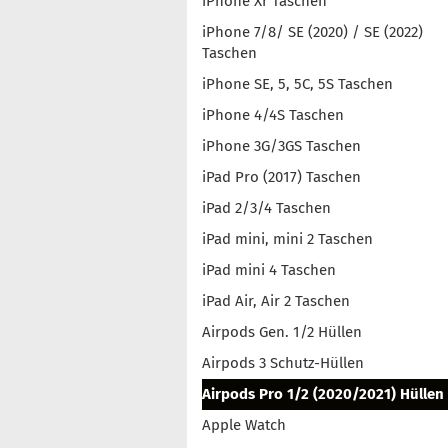
iPhone Xr Taschen
iPhone 7/8/ SE (2020) / SE (2022)
Taschen
iPhone SE, 5, 5C, 5S Taschen
iPhone 4/4S Taschen
iPhone 3G/3GS Taschen
iPad Pro (2017) Taschen
iPad 2/3/4 Taschen
iPad mini, mini 2 Taschen
iPad mini 4 Taschen
iPad Air, Air 2 Taschen
Airpods Gen. 1/2 Hüllen
Airpods 3 Schutz-Hüllen
Airpods Pro 1/2 (2020/2021) Hüllen
Apple Watch