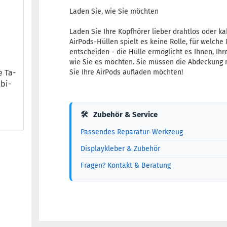
Laden Sie, wie Sie möchten
Laden Sie Ihre Kopfhörer lieber drahtlos oder k
AirPods-Hüllen spielt es keine Rolle, für welche
entscheiden - die Hülle ermöglicht es Ihnen, Ihr
wie Sie es möchten. Sie müssen die Abdeckung
e Ta­
Sie Ihre AirPods aufladen möchten!
­bi­
🛠
Zubehör & Service
Passendes Reparatur-Werkzeug
Displaykleber & Zubehör
Fragen? Kontakt & Beratung