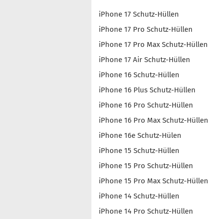
iPhone 17 Schutz-Hüllen
iPhone 17 Pro Schutz-Hüllen
iPhone 17 Pro Max Schutz-Hüllen
iPhone 17 Air Schutz-Hüllen
iPhone 16 Schutz-Hüllen
iPhone 16 Plus Schutz-Hüllen
iPhone 16 Pro Schutz-Hüllen
iPhone 16 Pro Max Schutz-Hüllen
iPhone 16e Schutz-Hülen
iPhone 15 Schutz-Hüllen
iPhone 15 Pro Schutz-Hüllen
iPhone 15 Pro Max Schutz-Hüllen
iPhone 14 Schutz-Hüllen
iPhone 14 Pro Schutz-Hüllen