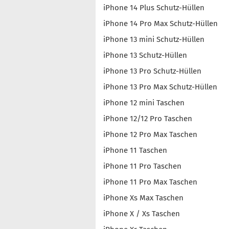
iPhone 14 Plus Schutz-Hüllen
iPhone 14 Pro Max Schutz-Hüllen
iPhone 13 mini Schutz-Hüllen
iPhone 13 Schutz-Hüllen
iPhone 13 Pro Schutz-Hüllen
iPhone 13 Pro Max Schutz-Hüllen
iPhone 12 mini Taschen
iPhone 12/12 Pro Taschen
iPhone 12 Pro Max Taschen
iPhone 11 Taschen
iPhone 11 Pro Taschen
iPhone 11 Pro Max Taschen
iPhone Xs Max Taschen
iPhone X / Xs Taschen