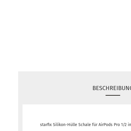
BESCHREIBUN
starfix Silikon-Hülle Schale für AirPods Pro 1/2 