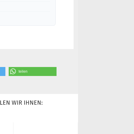
teilen
LEN WIR IHNEN: