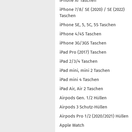
iPhone Xr Taschen
iPhone 7/8/ SE (2020) / SE (2022)
Taschen
iPhone SE, 5, 5C, 5S Taschen
iPhone 4/4S Taschen
iPhone 3G/3GS Taschen
iPad Pro (2017) Taschen
iPad 2/3/4 Taschen
iPad mini, mini 2 Taschen
iPad mini 4 Taschen
iPad Air, Air 2 Taschen
Airpods Gen. 1/2 Hüllen
Airpods 3 Schutz-Hüllen
Airpods Pro 1/2 (2020/2021) Hüllen
Apple Watch