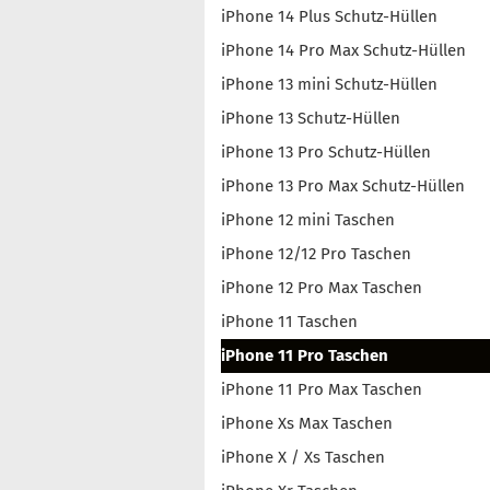
iPhone 14 Plus Schutz-Hüllen
iPhone 14 Pro Max Schutz-Hüllen
iPhone 13 mini Schutz-Hüllen
iPhone 13 Schutz-Hüllen
iPhone 13 Pro Schutz-Hüllen
iPhone 13 Pro Max Schutz-Hüllen
iPhone 12 mini Taschen
iPhone 12/12 Pro Taschen
iPhone 12 Pro Max Taschen
iPhone 11 Taschen
iPhone 11 Pro Taschen
iPhone 11 Pro Max Taschen
iPhone Xs Max Taschen
iPhone X / Xs Taschen