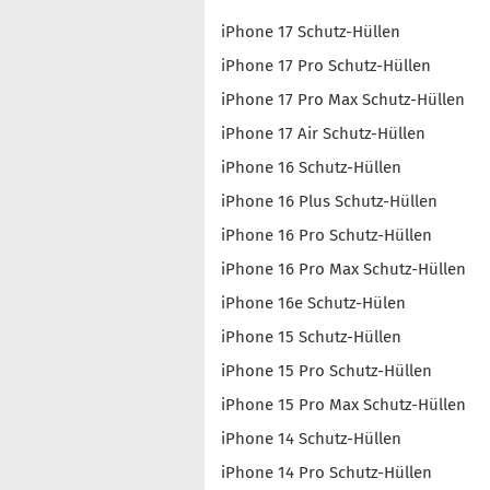
iPhone 17 Schutz-Hüllen
iPhone 17 Pro Schutz-Hüllen
iPhone 17 Pro Max Schutz-Hüllen
iPhone 17 Air Schutz-Hüllen
iPhone 16 Schutz-Hüllen
iPhone 16 Plus Schutz-Hüllen
iPhone 16 Pro Schutz-Hüllen
iPhone 16 Pro Max Schutz-Hüllen
iPhone 16e Schutz-Hülen
iPhone 15 Schutz-Hüllen
iPhone 15 Pro Schutz-Hüllen
iPhone 15 Pro Max Schutz-Hüllen
iPhone 14 Schutz-Hüllen
iPhone 14 Pro Schutz-Hüllen