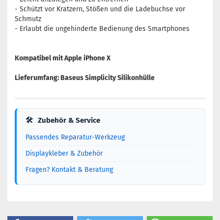
- Schützt vor Kratzern, Stößen und die Ladebuchse vor
Schmutz
- Erlaubt die ungehinderte Bedienung des Smartphones
Kompatibel mit Apple iPhone X
Lieferumfang: Baseus Simplicity Silikonhülle
🛠
Zubehör & Service
Passendes Reparatur-Werkzeug
Displaykleber & Zubehör
Fragen? Kontakt & Beratung