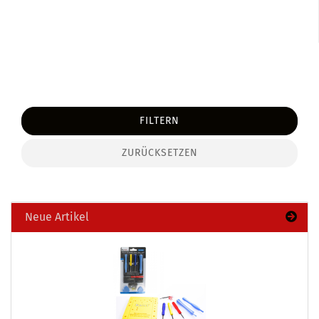
FILTERN
ZURÜCKSETZEN
Neue Artikel