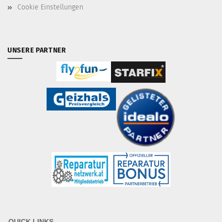
Cookie Einstellungen
UNSERE PARTNER
QUICK LINKS