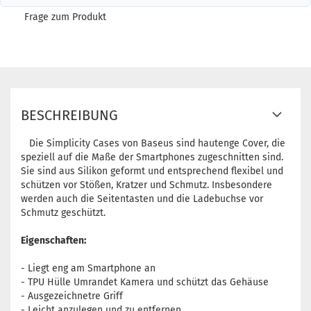
Frage zum Produkt
BESCHREIBUNG
Die Simplicity Cases von Baseus sind hautenge Cover, die
speziell auf die Maße der Smartphones zugeschnitten sind.
Sie sind aus Silikon geformt und entsprechend flexibel und
schützen vor Stößen, Kratzer und Schmutz. Insbesondere
werden auch die Seitentasten und die Ladebuchse vor
Schmutz geschützt.
Eigenschaften:
- Liegt eng am Smartphone an
- TPU Hülle Umrandet Kamera und schützt das Gehäuse
- Ausgezeichnetre Griff
- Leicht anzulegen und zu entfernen