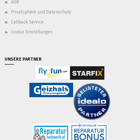
AGB
Privatsphäre und Datenschutz
Callback Service
Cookie Einstellungen
UNSERE PARTNER