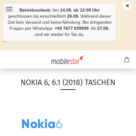
Betriebsurlaub:
Am
14.08. ab 12:00 Uhr
geschlossen bis einschließlich
26.08.
Während dieser
Zeit kein Versand und keine Abholung. Bei dringenden
Fragen per WhatsApp:
+43 7677 039599
. Ab
27.08.
sind wir wieder für Sie da.
```
NOKIA 6, 6.1 (2018) TASCHEN