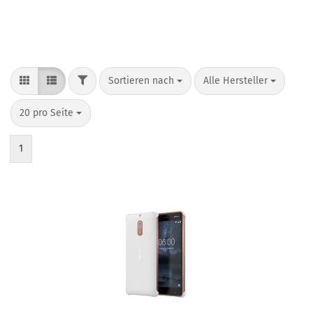
Sortieren nach
Alle Hersteller
20 pro Seite
1