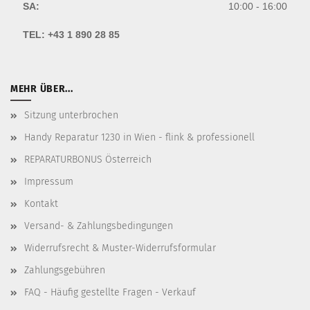
SA:
10:00 - 16:00
TEL:
+43 1 890 28 85
MEHR ÜBER...
Sitzung unterbrochen
Handy Reparatur 1230 in Wien - flink & professionell
REPARATURBONUS Österreich
Impressum
Kontakt
Versand- & Zahlungsbedingungen
Widerrufsrecht & Muster-Widerrufsformular
Zahlungsgebühren
FAQ - Häufig gestellte Fragen - Verkauf