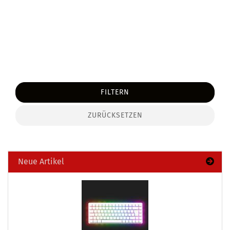
FILTERN
ZURÜCKSETZEN
Neue Artikel