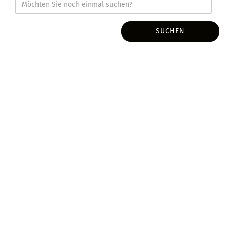
SUCHEN