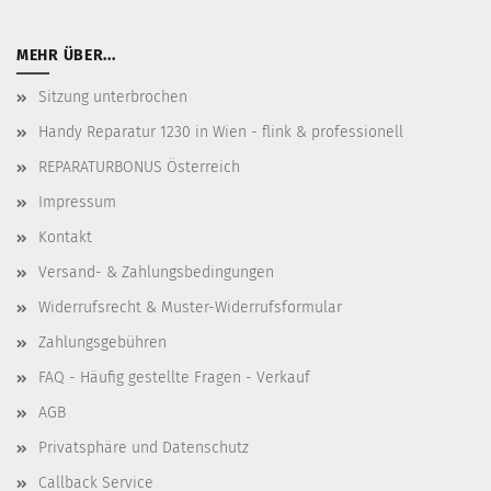
MEHR ÜBER...
Sitzung unterbrochen
Handy Reparatur 1230 in Wien - flink & professionell
REPARATURBONUS Österreich
Impressum
Kontakt
Versand- & Zahlungsbedingungen
Widerrufsrecht & Muster-Widerrufsformular
Zahlungsgebühren
FAQ - Häufig gestellte Fragen - Verkauf
AGB
Privatsphäre und Datenschutz
Callback Service