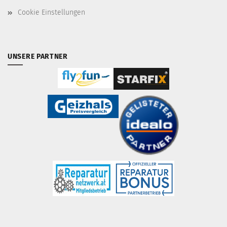
Cookie Einstellungen
UNSERE PARTNER