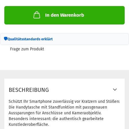
In den Warenkorb
🛡
Qualitätsstandards erklärt
Frage zum Produkt
BESCHREIBUNG
Schützt Ihr Smartphone zuverlässig vor Kratzern und Stößen:
Die Handytasche mit Standfunktion mit passgenauen
Aussparungen für Anschlüsse und Kameraobjektiv.
Besonders interessant: die authentisch gearbeitete
Kunstlederoberfläche.