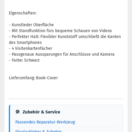
Eigenschaften:
- Kunstleder Oberfläche
- Mit Standfunktion fürs bequeme Schauen von Videos
- Perfekter Halt: Flexibler Kunststoff umschließt die Kanten
des Smartphones
- 4 Visitenkartenfächer
- Passgenaue Aussparungen für Anschlüsse und Kamera
- Farbe: Schwarz
Lieferumfang: Book-Cover
🛠
Zubehör & Service
Passendes Reparatur-Werkzeug
Displaykleber & Zubehör