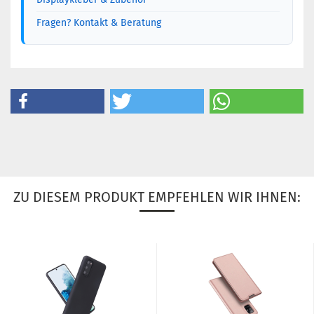
Fragen? Kontakt & Beratung
ZU DIESEM PRODUKT EMPFEHLEN WIR IHNEN: