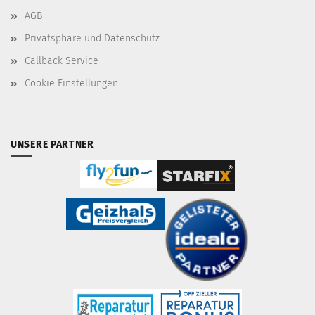
AGB
Privatsphäre und Datenschutz
Callback Service
Cookie Einstellungen
UNSERE PARTNER