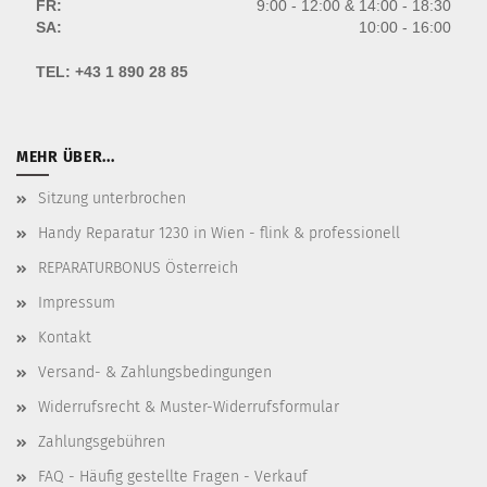
FR:
9:00 - 12:00 & 14:00 - 18:30
SA:
10:00 - 16:00
TEL:
+43 1 890 28 85
MEHR ÜBER...
Sitzung unterbrochen
Handy Reparatur 1230 in Wien - flink & professionell
REPARATURBONUS Österreich
Impressum
Kontakt
Versand- & Zahlungsbedingungen
Widerrufsrecht & Muster-Widerrufsformular
Zahlungsgebühren
FAQ - Häufig gestellte Fragen - Verkauf