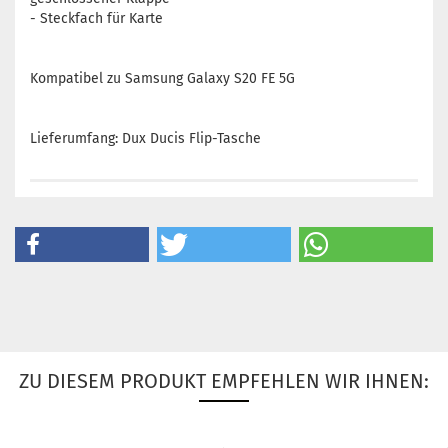
- Steckfach für Karte
Kompatibel zu Samsung Galaxy S20 FE 5G
Lieferumfang: Dux Ducis Flip-Tasche
ZU DIESEM PRODUKT EMPFEHLEN WIR IHNEN: