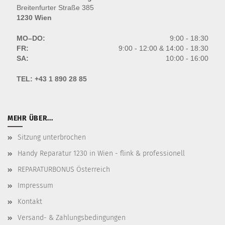
Breitenfurter Straße 385
1230 Wien
MO–DO:
9:00 - 18:30
FR:
9:00 - 12:00 & 14:00 - 18:30
SA:
10:00 - 16:00
TEL:
+43 1 890 28 85
MEHR ÜBER...
Sitzung unterbrochen
Handy Reparatur 1230 in Wien - flink & professionell
REPARATURBONUS Österreich
Impressum
Kontakt
Versand- & Zahlungsbedingungen