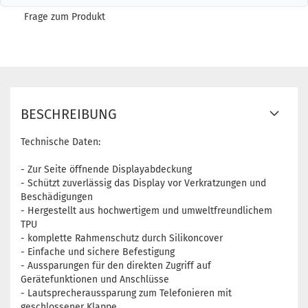
Frage zum Produkt
BESCHREIBUNG
Technische Daten:
- Zur Seite öffnende Displayabdeckung
- Schützt zuverlässig das Display vor Verkratzungen und
Beschädigungen
- Hergestellt aus hochwertigem und umweltfreundlichem
TPU
- komplette Rahmenschutz durch Silikoncover
- Einfache und sichere Befestigung
- Aussparungen für den direkten Zugriff auf
Gerätefunktionen und Anschlüsse
- Lautsprecheraussparung zum Telefonieren mit
geschlossener Klappe