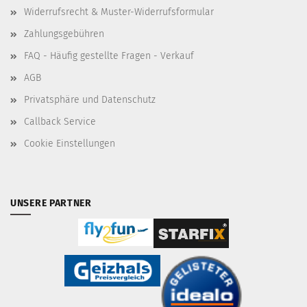
Widerrufsrecht & Muster-Widerrufsformular
Zahlungsgebühren
FAQ - Häufig gestellte Fragen - Verkauf
AGB
Privatsphäre und Datenschutz
Callback Service
Cookie Einstellungen
UNSERE PARTNER