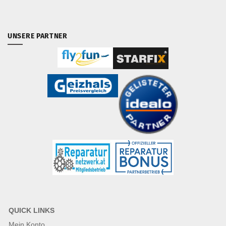
UNSERE PARTNER
QUICK LINKS
Mein Konto