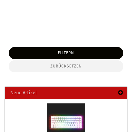
FILTERN
ZURÜCKSETZEN
Neue Artikel