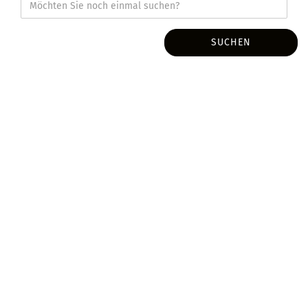
SUCHEN