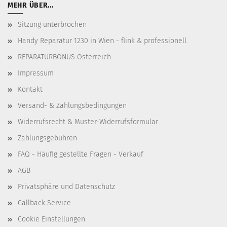
MEHR ÜBER...
Sitzung unterbrochen
Handy Reparatur 1230 in Wien - flink & professionell
REPARATURBONUS Österreich
Impressum
Kontakt
Versand- & Zahlungsbedingungen
Widerrufsrecht & Muster-Widerrufsformular
Zahlungsgebühren
FAQ - Häufig gestellte Fragen - Verkauf
AGB
Privatsphäre und Datenschutz
Callback Service
Cookie Einstellungen