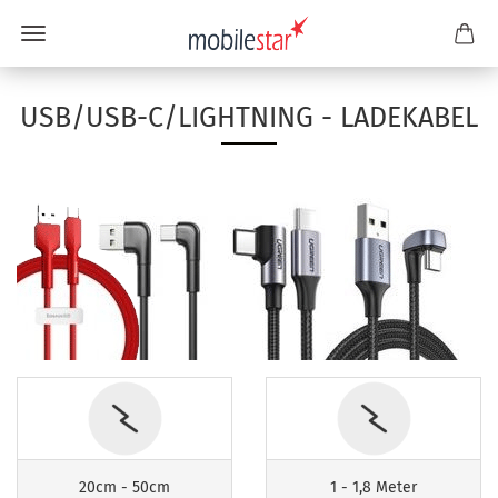
USB/USB-C/LIGHTNING - LADEKABEL
20cm - 50cm
1 - 1,8 Meter