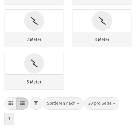
2 Meter
3 Meter
5 Meter
Sortieren nach
20 pro Seite
1