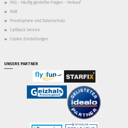
FAQ - Häufig gestellte Fragen - Verkauf
AGB
Privatsphäre und Datenschutz
Callback Service
Cookie Einstellungen
UNSERE PARTNER