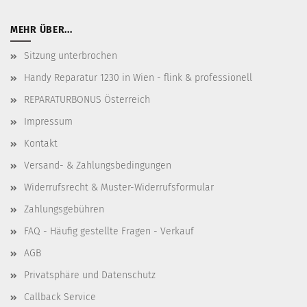
MEHR ÜBER...
Sitzung unterbrochen
Handy Reparatur 1230 in Wien - flink & professionell
REPARATURBONUS Österreich
Impressum
Kontakt
Versand- & Zahlungsbedingungen
Widerrufsrecht & Muster-Widerrufsformular
Zahlungsgebühren
FAQ - Häufig gestellte Fragen - Verkauf
AGB
Privatsphäre und Datenschutz
Callback Service