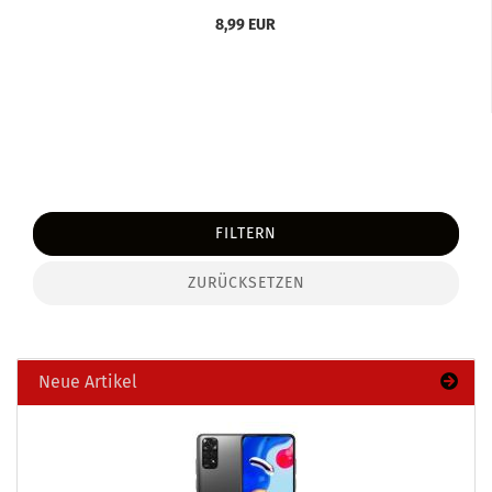
8,99 EUR
FILTERN
ZURÜCKSETZEN
Neue Artikel