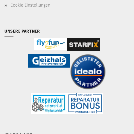
Cookie Einstellungen
UNSERE PARTNER