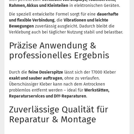
Rahmen, Akkus und Kleinteilen
in elektronischen Geräten.
Die speziell entwickelte Formel sorgt für eine
dauerhafte
und flexible Verbindung
, die
Vibrationen und leichte
Bewegungen
zuverlässig ausgleicht. Dadurch bleibt die
Verklebung auch bei täglicher Nutzung stabil und belastbar.
Präzise Anwendung &
professionelles Ergebnis
Durch die
feine Dosierspitze
lässt sich der T7000 Kleber
exakt und sauber auftragen
, ohne zu verlaufen.
Überschüssiger Kleber kann nach dem Antrocknen
problemlos entfernt werden – ideal für
Werkstätten,
Reparaturservices und DIY-Reparaturen
.
Zuverlässige Qualität für
Reparatur & Montage