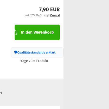
7,90 EUR
inkl. 20% MwSt. zzgl.
Versand
In den Warenkorb
🛡
Qualitätsstandards erklärt
Frage zum Produkt
G