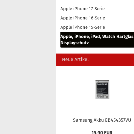
Apple iPhone 17-Serie
Apple iPhone 16-Serie
Apple iPhone 15-Serie
Apple, iPhone, iPad, Watch Hartglas
Displayschutz
Neue Artikel
Sam­sung Akku EB454357VU
15,90 EUR