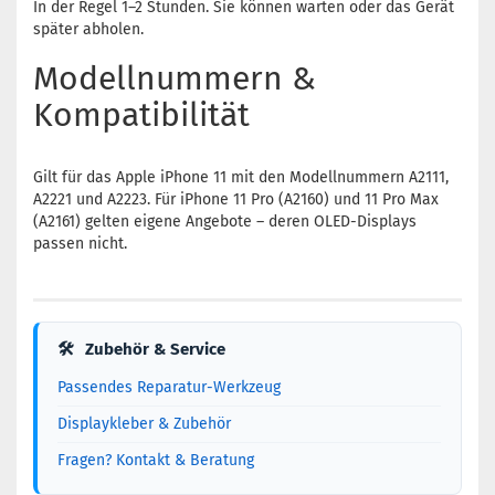
In der Regel 1–2 Stunden. Sie können warten oder das Gerät
später abholen.
Modellnummern &
Kompatibilität
Gilt für das Apple iPhone 11 mit den Modellnummern A2111,
A2221 und A2223. Für iPhone 11 Pro (A2160) und 11 Pro Max
(A2161) gelten eigene Angebote – deren OLED-Displays
passen nicht.
🛠
Zubehör & Service
Passendes Reparatur-Werkzeug
Displaykleber & Zubehör
Fragen? Kontakt & Beratung