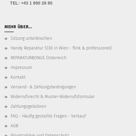
TEL:
+43 1 890 28 85
MEHR ÜBER...
Sitzung unterbrochen
Handy Reparatur 1230 in Wien - flink & professionell
REPARATURBONUS Österreich
Impressum
Kontakt
Versand- & Zahlungsbedingungen
Widerrufsrecht & Muster-Widerrufsformular
Zahlungsgebühren
FAQ - Häufig gestellte Fragen - Verkauf
AGB
Privatsphäre und Datenschutz