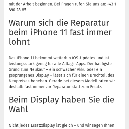
mit der Arbeit beginnen. Bei Fragen rufen Sie uns an: +43 1
890 28 85.
Warum sich die Reparatur
beim iPhone 11 fast immer
lohnt
Das iPhone 11 bekommt weiterhin iOS-Updates und ist
leistungsstark genug für alle Alltags-Apps. Der häufigste
Grund zum Neukauf – ein schwacher Akku oder ein
gesprungenes Display – lässt sich für einen Bruchteil des
Neupreises beheben. Gerade bei diesem Modell raten wir
deshalb fast immer zur Reparatur statt zum Ersatz.
Beim Display haben Sie die
Wahl
Nicht jedes Ersatzdisplay ist gleich – und wir sagen Ihnen