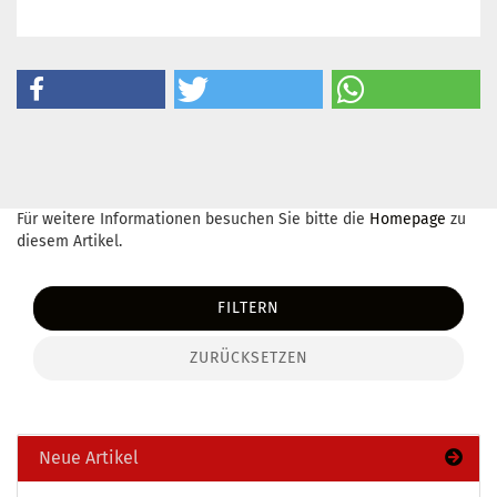
Für weitere Informationen besuchen Sie bitte die
Homepage
zu
diesem Artikel.
FILTERN
ZURÜCKSETZEN
Neue Artikel