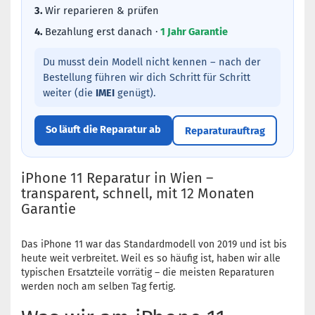
3.
Wir reparieren & prüfen
4.
Bezahlung erst danach ·
1 Jahr Garantie
Du musst dein Modell nicht kennen – nach der
Bestellung führen wir dich Schritt für Schritt
weiter (die
IMEI
genügt).
So läuft die Reparatur ab
Reparaturauftrag
iPhone 11 Reparatur in Wien –
transparent, schnell, mit 12 Monaten
Garantie
Das iPhone 11 war das Standardmodell von 2019 und ist bis
heute weit verbreitet. Weil es so häufig ist, haben wir alle
typischen Ersatzteile vorrätig – die meisten Reparaturen
werden noch am selben Tag fertig.