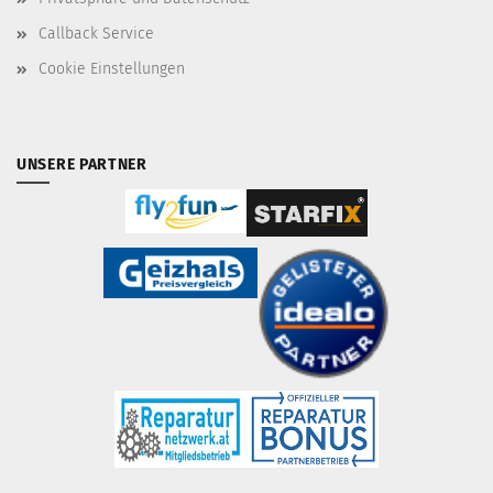
Callback Service
Cookie Einstellungen
UNSERE PARTNER