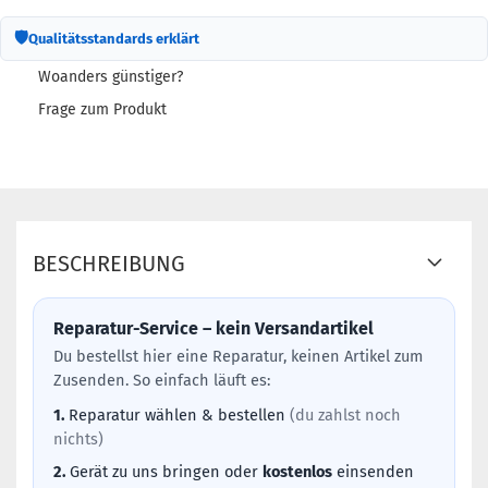
🛡
Qualitätsstandards erklärt
Woanders günstiger?
Frage zum Produkt
BESCHREIBUNG
Reparatur-Service – kein Versandartikel
Du bestellst hier eine Reparatur, keinen Artikel zum
Zusenden. So einfach läuft es:
1.
Reparatur wählen & bestellen
(du zahlst noch
nichts)
2.
Gerät zu uns bringen oder
kostenlos
einsenden