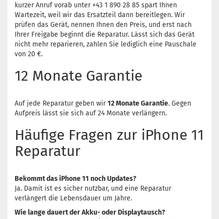
kurzer Anruf vorab unter +43 1 890 28 85 spart Ihnen
Wartezeit, weil wir das Ersatzteil dann bereitlegen. Wir
prüfen das Gerät, nennen Ihnen den Preis, und erst nach
Ihrer Freigabe beginnt die Reparatur. Lässt sich das Gerät
nicht mehr reparieren, zahlen Sie lediglich eine Pauschale
von 20 €.
12 Monate Garantie
Auf jede Reparatur geben wir
12 Monate Garantie
. Gegen
Aufpreis lässt sie sich auf 24 Monate verlängern.
Häufige Fragen zur iPhone 11
Reparatur
Bekommt das iPhone 11 noch Updates?
Ja. Damit ist es sicher nutzbar, und eine Reparatur
verlängert die Lebensdauer um Jahre.
Wie lange dauert der Akku- oder Displaytausch?