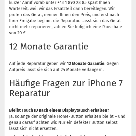
kurzer Anruf vorab unter +43 1 890 28 85 spart Ihnen
Wartezeit, weil wir das Ersatzteil dann bereitlegen. Wir
prüfen das Gerät, nennen Ihnen den Preis, und erst nach
Ihrer Freigabe beginnt die Reparatur. Lässt sich das Gerät
nicht mehr reparieren, zahlen Sie lediglich eine Pauschale
von 20 €.
12 Monate Garantie
Auf jede Reparatur geben wir
12 Monate Garantie
. Gegen
Aufpreis lässt sie sich auf 24 Monate verlängern.
Häufige Fragen zur iPhone 7
Reparatur
Bleibt Touch ID nach einem Displaytausch erhalten?
Ja, solange der originale Home-Button erhalten bleibt – und
genau darauf achten wir. Nur ein defekter Button selbst
lässt sich nicht ersetzen.