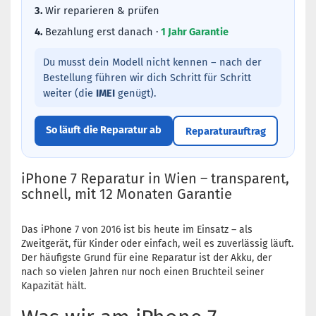
3.
Wir reparieren & prüfen
4.
Bezahlung erst danach ·
1 Jahr Garantie
Du musst dein Modell nicht kennen – nach der
Bestellung führen wir dich Schritt für Schritt
weiter (die
IMEI
genügt).
So läuft die Reparatur ab
Reparaturauftrag
iPhone 7 Reparatur in Wien – transparent,
schnell, mit 12 Monaten Garantie
Das iPhone 7 von 2016 ist bis heute im Einsatz – als
Zweitgerät, für Kinder oder einfach, weil es zuverlässig läuft.
Der häufigste Grund für eine Reparatur ist der Akku, der
nach so vielen Jahren nur noch einen Bruchteil seiner
Kapazität hält.