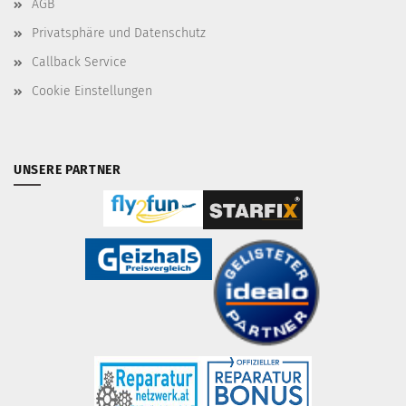
AGB
Privatsphäre und Datenschutz
Callback Service
Cookie Einstellungen
UNSERE PARTNER