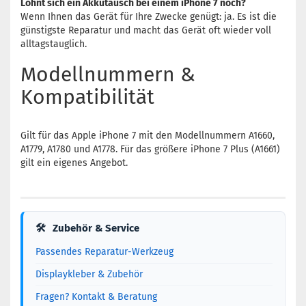
Lohnt sich ein Akkutausch bei einem iPhone 7 noch?
Wenn Ihnen das Gerät für Ihre Zwecke genügt: ja. Es ist die
günstigste Reparatur und macht das Gerät oft wieder voll
alltagstauglich.
Modellnummern &
Kompatibilität
Gilt für das Apple iPhone 7 mit den Modellnummern A1660,
A1779, A1780 und A1778. Für das größere iPhone 7 Plus (A1661)
gilt ein eigenes Angebot.
🛠
Zubehör & Service
Passendes Reparatur-Werkzeug
Displaykleber & Zubehör
Fragen? Kontakt & Beratung