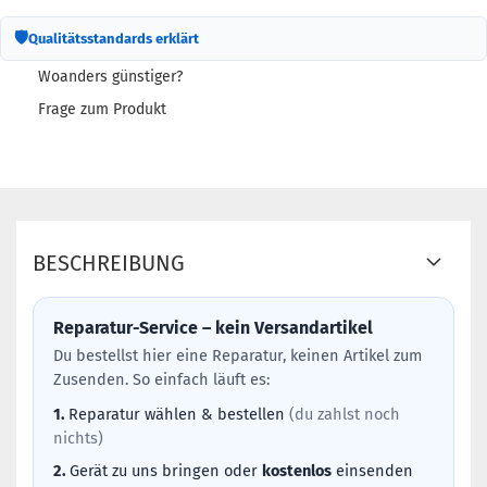
🛡
Qualitätsstandards erklärt
Woanders günstiger?
Frage zum Produkt
BESCHREIBUNG
Reparatur-Service – kein Versandartikel
Du bestellst hier eine Reparatur, keinen Artikel zum
Zusenden. So einfach läuft es:
1.
Reparatur wählen & bestellen
(du zahlst noch
nichts)
2.
Gerät zu uns bringen oder
kostenlos
einsenden