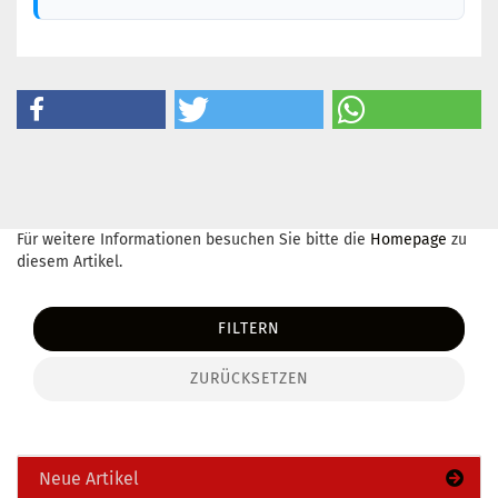
Für weitere Informationen besuchen Sie bitte die
Homepage
zu
diesem Artikel.
FILTERN
ZURÜCKSETZEN
Neue Artikel