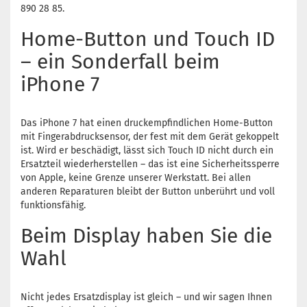
890 28 85.
Home-Button und Touch ID
– ein Sonderfall beim
iPhone 7
Das iPhone 7 hat einen druckempfindlichen Home-Button
mit Fingerabdrucksensor, der fest mit dem Gerät gekoppelt
ist. Wird er beschädigt, lässt sich Touch ID nicht durch ein
Ersatzteil wiederherstellen – das ist eine Sicherheitssperre
von Apple, keine Grenze unserer Werkstatt. Bei allen
anderen Reparaturen bleibt der Button unberührt und voll
funktionsfähig.
Beim Display haben Sie die
Wahl
Nicht jedes Ersatzdisplay ist gleich – und wir sagen Ihnen