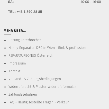
SA:
10:00 - 16:00
TEL:
+43 1 890 28 85
MEHR ÜBER...
Sitzung unterbrochen
Handy Reparatur 1230 in Wien - flink & professionell
REPARATURBONUS Österreich
Impressum
Kontakt
Versand- & Zahlungsbedingungen
Widerrufsrecht & Muster-Widerrufsformular
Zahlungsgebühren
FAQ - Häufig gestellte Fragen - Verkauf