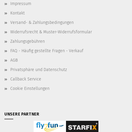
Impressum
Kontakt
Versand- & Zahlungsbedingungen
Widerrufsrecht & Muster-Widerrufsformular
Zahlungsgebühren
FAQ - Häufig gestellte Fragen - Verkauf
AGB
Privatsphäre und Datenschutz
Callback Service
Cookie Einstellungen
UNSERE PARTNER