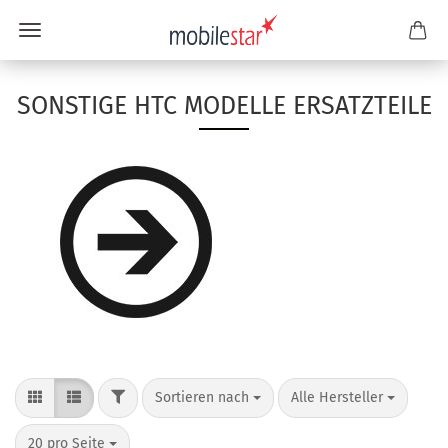
SONSTIGE HTC MODELLE ERSATZTEILE
Sortieren nach
Alle Hersteller
20 pro Seite