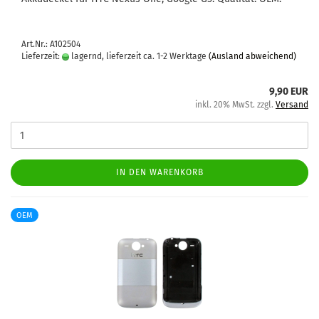
Art.Nr.: A102504
Lieferzeit:
lagernd, lieferzeit ca. 1-2 Werktage
(Ausland abweichend)
9,90 EUR
inkl. 20% MwSt. zzgl.
Versand
IN DEN WARENKORB
OEM