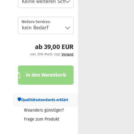
Weitere Services:
ab 39,00 EUR
inkl. 20% MwSt. zzgl.
Versand
In den Warenkorb
🛡
Qualitätsstandards erklärt
Woanders günstiger?
Frage zum Produkt