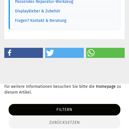
Passendes Reparatur-Werkzeug
Displaykleber & Zubehör
Fragen? Kontakt & Beratung
Für weitere Informationen besuchen Sie bitte die
Homepage
zu
diesem Artikel.
FILTERN
ZURÜCKSETZEN