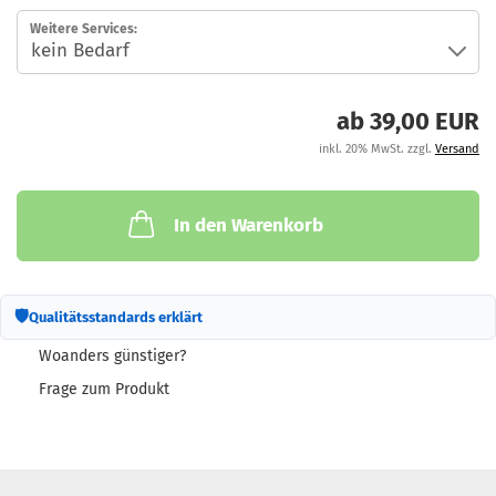
Weitere Services:
ab 39,00 EUR
inkl. 20% MwSt. zzgl.
Versand
In den Warenkorb
🛡
Qualitätsstandards erklärt
Woanders günstiger?
Frage zum Produkt