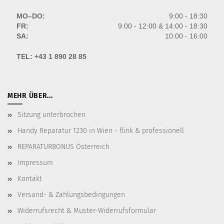
MO–DO:
9:00 - 18:30
FR:
9:00 - 12:00 & 14:00 - 18:30
SA:
10:00 - 16:00
TEL:
+43 1 890 28 85
MEHR ÜBER...
Sitzung unterbrochen
Handy Reparatur 1230 in Wien - flink & professionell
REPARATURBONUS Österreich
Impressum
Kontakt
Versand- & Zahlungsbedingungen
Widerrufsrecht & Muster-Widerrufsformular