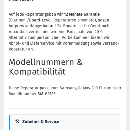
Auf jede Reparatur geben wir
12 Monate Garantie
(Platinen-/Board-Level-Reparaturen 6 Monate), gegen
Aufpreis verlängerbar auf 24 Monate. Ist Ihr Gerät nicht
reparabel, verrechnen wir eine Pauschale von 20 €.
Alternativ zum persönlichen Vorbeikommen bieten wir
Abhol- und Lieferservice mit Voranmeldung sowie Versand-
Reparatur an.
Modellnummern &
Kompatibilität
Diese Reparatur passt zum Samsung Galaxy S10 Plus mit der
Modellnummer SM-G975F.
🛠
Zubehör & Service