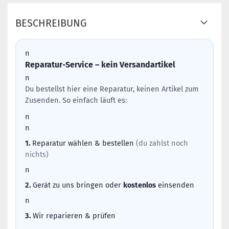
BESCHREIBUNG
n
Reparatur-Service – kein Versandartikel
n
Du bestellst hier eine Reparatur, keinen Artikel zum
Zusenden. So einfach läuft es:
n
n
1.
Reparatur wählen & bestellen
(du zahlst noch
nichts)
n
2.
Gerät zu uns bringen oder
kostenlos
einsenden
n
3.
Wir reparieren & prüfen