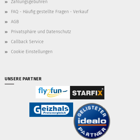
Zahlungsgebühren
FAQ - Häufig gestellte Fragen - Verkauf
AGB
Privatsphäre und Datenschutz
Callback Service
Cookie Einstellungen
UNSERE PARTNER