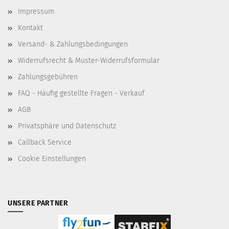
Impressum
Kontakt
Versand- & Zahlungsbedingungen
Widerrufsrecht & Muster-Widerrufsformular
Zahlungsgebühren
FAQ - Häufig gestellte Fragen - Verkauf
AGB
Privatsphäre und Datenschutz
Callback Service
Cookie Einstellungen
UNSERE PARTNER