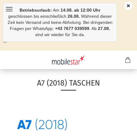
Betriebsurlaub:
Am
14.08. ab 12:00 Uhr
geschlossen bis einschließlich
26.08.
Während dieser
Zeit kein Versand und keine Abholung. Bei dringenden
Fragen per WhatsApp:
+43 7677 039599
. Ab
27.08.
sind wir wieder für Sie da.
```
A7 (2018) TASCHEN