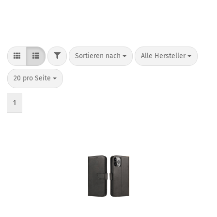
Sortieren nach
Alle Hersteller
20 pro Seite
1