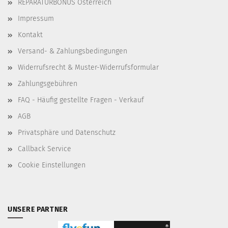
REPARATURBONUS Österreich
Impressum
Kontakt
Versand- & Zahlungsbedingungen
Widerrufsrecht & Muster-Widerrufsformular
Zahlungsgebühren
FAQ - Häufig gestellte Fragen - Verkauf
AGB
Privatsphäre und Datenschutz
Callback Service
Cookie Einstellungen
UNSERE PARTNER