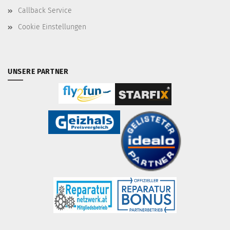
Callback Service
Cookie Einstellungen
UNSERE PARTNER