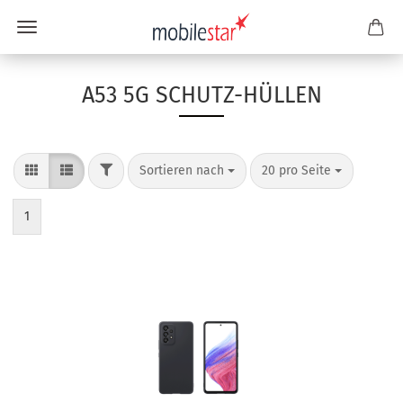
A53 5G SCHUTZ-HÜLLEN
Sortieren nach
20 pro Seite
1