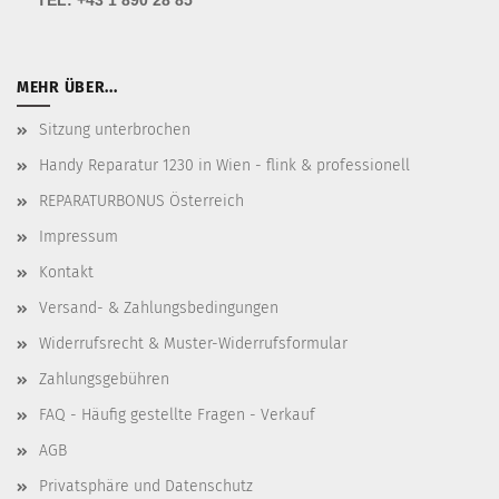
TEL:
+43 1 890 28 85
MEHR ÜBER...
Sitzung unterbrochen
Handy Reparatur 1230 in Wien - flink & professionell
REPARATURBONUS Österreich
Impressum
Kontakt
Versand- & Zahlungsbedingungen
Widerrufsrecht & Muster-Widerrufsformular
Zahlungsgebühren
FAQ - Häufig gestellte Fragen - Verkauf
AGB
Privatsphäre und Datenschutz