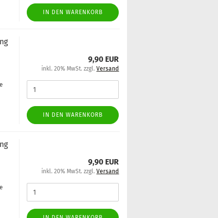
IN DEN WARENKORB
ung
9,90 EUR
inkl. 20% MwSt. zzgl.
Versand
ge
IN DEN WARENKORB
ung
9,90 EUR
inkl. 20% MwSt. zzgl.
Versand
ge
IN DEN WARENKORB