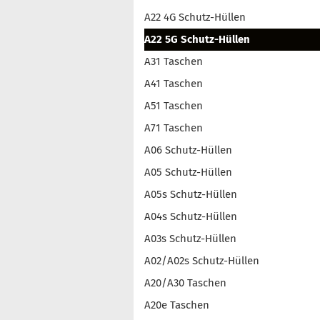
A22 4G Schutz-Hüllen
A22 5G Schutz-Hüllen
A31 Taschen
A41 Taschen
A51 Taschen
A71 Taschen
A06 Schutz-Hüllen
A05 Schutz-Hüllen
A05s Schutz-Hüllen
A04s Schutz-Hüllen
A03s Schutz-Hüllen
A02/A02s Schutz-Hüllen
A20/A30 Taschen
A20e Taschen