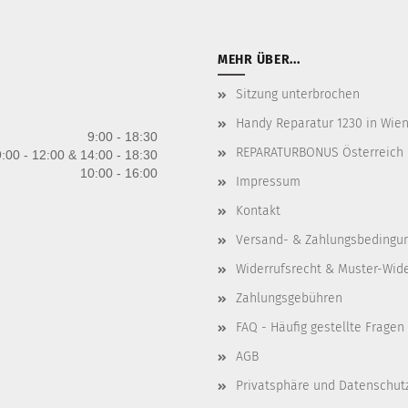
MEHR ÜBER...
Sitzung unterbrochen
Handy Reparatur 1230 in Wien 
9:00 - 18:30
REPARATURBONUS Österreich
:00 - 12:00 & 14:00 - 18:30
10:00 - 16:00
Impressum
Kontakt
Versand- & Zahlungsbedingu
Widerrufsrecht & Muster-Wid
Zahlungsgebühren
FAQ - Häufig gestellte Fragen
AGB
Privatsphäre und Datenschut