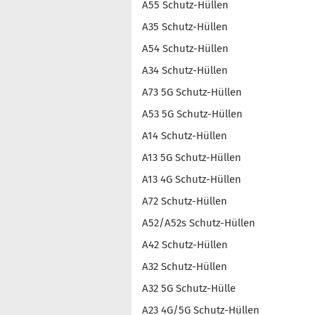
A55 Schutz-Hüllen
A35 Schutz-Hüllen
A54 Schutz-Hüllen
A34 Schutz-Hüllen
A73 5G Schutz-Hüllen
A53 5G Schutz-Hüllen
A14 Schutz-Hüllen
A13 5G Schutz-Hüllen
A13 4G Schutz-Hüllen
A72 Schutz-Hüllen
A52/A52s Schutz-Hüllen
A42 Schutz-Hüllen
A32 Schutz-Hüllen
A32 5G Schutz-Hülle
A23 4G/5G Schutz-Hüllen