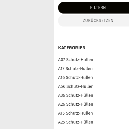
FILTERN
ZURÜCKSETZEN
KATEGORIEN
A07 Schutz-Hüllen
A17 Schutz-Hüllen
A16 Schutz-Hüllen
A56 Schutz-Hüllen
A36 Schutz-Hüllen
A26 Schutz-Hüllen
A15 Schutz-Hüllen
A25 Schutz-Hüllen