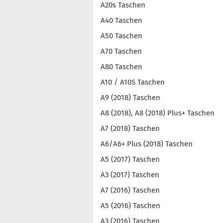
A20s Taschen
A40 Taschen
A50 Taschen
A70 Taschen
A80 Taschen
A10 / A10S Taschen
A9 (2018) Taschen
A8 (2018), A8 (2018) Plus+ Taschen
A7 (2018) Taschen
A6/A6+ Plus (2018) Taschen
A5 (2017) Taschen
A3 (2017) Taschen
A7 (2016) Taschen
A5 (2016) Taschen
A3 (2016) Taschen