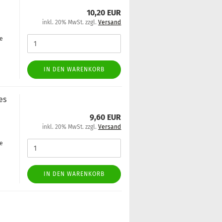
10,20 EUR
inkl. 20% MwSt. zzgl.
Versand
ge
IN DEN WARENKORB
es
9,60 EUR
inkl. 20% MwSt. zzgl.
Versand
ge
IN DEN WARENKORB