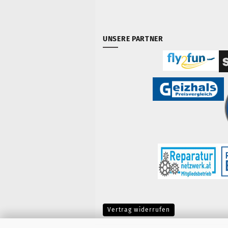
UNSERE PARTNER
Vertrag widerrufen