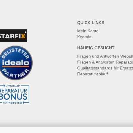
QUICK LINKS
Mein Konto
Kontakt
HÄUFIG GESUCHT
Fragen und Antworten Webs
Fragen & Antworten Reparatu
Qualitätsstandards für Ersatzt
Reparaturablauf