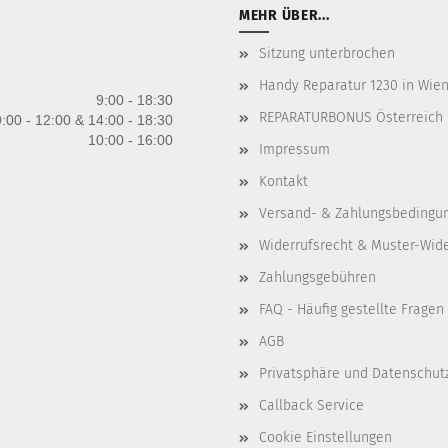
MEHR ÜBER...
Sitzung unterbrochen
Handy Reparatur 1230 in Wien 
9:00 - 18:30
REPARATURBONUS Österreich
:00 - 12:00 & 14:00 - 18:30
10:00 - 16:00
Impressum
Kontakt
Versand- & Zahlungsbedingu
Widerrufsrecht & Muster-Wid
Zahlungsgebühren
FAQ - Häufig gestellte Fragen
AGB
Privatsphäre und Datenschut
Callback Service
Cookie Einstellungen