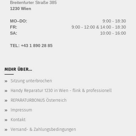
Breitenfurter Straße 385
1230 Wien
MO–DO:
9:00 - 18:30
FR:
9:00 - 12:00 & 14:00 - 18:30
SA:
10:00 - 16:00
TEL:
+43 1 890 28 85
MEHR ÜBER...
Sitzung unterbrochen
Handy Reparatur 1230 in Wien - flink & professionell
REPARATURBONUS Österreich
Impressum
Kontakt
Versand- & Zahlungsbedingungen