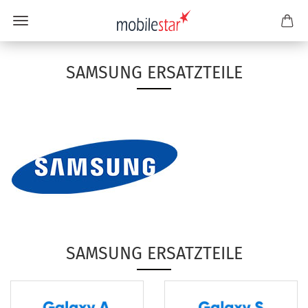
SAMSUNG ERSATZTEILE
SAMSUNG ERSATZTEILE