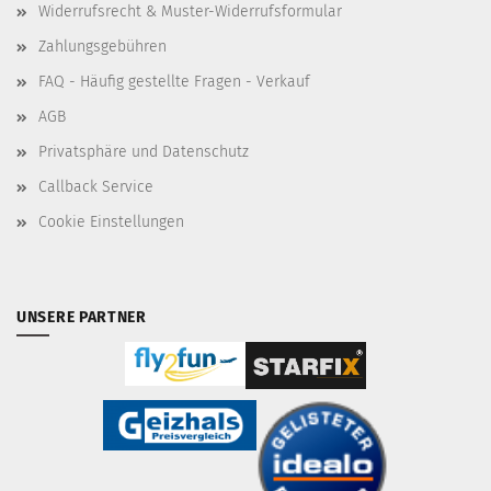
Widerrufsrecht & Muster-Widerrufsformular
Zahlungsgebühren
FAQ - Häufig gestellte Fragen - Verkauf
AGB
Privatsphäre und Datenschutz
Callback Service
Cookie Einstellungen
UNSERE PARTNER