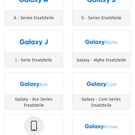
A - Series Ersatzteile
S - Series Ersatzteile
J - Serie Ersatzteile
Galaxy - Alpha Ersatzteile
Galaxy - Ace Series
Galaxy - Core Series
Ersatzteile
Ersatzteile