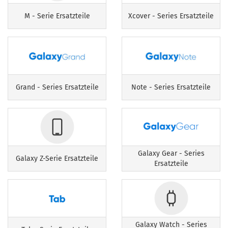
M - Serie Ersatzteile
Xcover - Series Ersatzteile
Grand - Series Ersatzteile
Note - Series Ersatzteile
Galaxy Gear - Series
Galaxy Z-Serie Ersatzteile
Ersatzteile
Galaxy Watch - Series