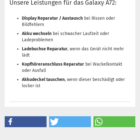
Unsere Leistungen für das Galaxy A72:
Display Reparatur / Austausch
bei Rissen oder
Bildfehlern
Akku wechseln
bei schwacher Laufzeit oder
Ladeproblemen
Ladebuchse Reparatur
, wenn das Gerät nicht mehr
lädt
Kopfhöreranschluss Reparatur
bei Wackelkontakt
oder Ausfall
Akkudeckel tauschen
, wenn dieser beschädigt oder
locker ist