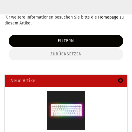
Für weitere Informationen besuchen Sie bitte die
Homepage
zu
diesem Artikel.
FILTERN
ZURÜCKSETZEN
Neue Artikel