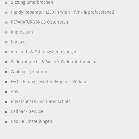
Sitzung unterbrochen
Handy Reparatur 1230 in Wien - flink & professionell
REPARATURBONUS Österreich
Impressum
Kontakt
Versand- & Zahlungsbedingungen
Widerrufsrecht & Muster-Widerrufsformular
Zahlungsgebühren
FAQ - Häufig gestellte Fragen - Verkauf
AGB
Privatsphäre und Datenschutz
Callback Service
Cookie Einstellungen