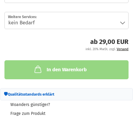
Weitere Services:
ab 29,00 EUR
inkl. 20% MwSt. zzgl.
Versand
In den Warenkorb
🛡
Qualitätsstandards erklärt
Woanders günstiger?
Frage zum Produkt