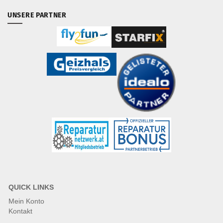
UNSERE PARTNER
QUICK LINKS
Mein Konto
Kontakt