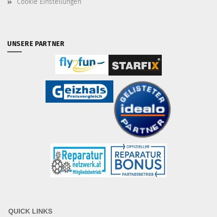
Cookie Einstellungen
UNSERE PARTNER
QUICK LINKS