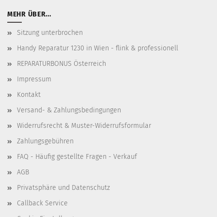
MEHR ÜBER...
Sitzung unterbrochen
Handy Reparatur 1230 in Wien - flink & professionell
REPARATURBONUS Österreich
Impressum
Kontakt
Versand- & Zahlungsbedingungen
Widerrufsrecht & Muster-Widerrufsformular
Zahlungsgebühren
FAQ - Häufig gestellte Fragen - Verkauf
AGB
Privatsphäre und Datenschutz
Callback Service