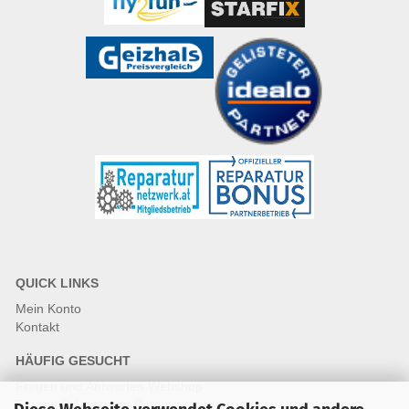
QUICK LINKS
Mein Konto
Kontakt
HÄUFIG GESUCHT
Fragen und Antworten Webshop
Fragen & Antworten Reparatur