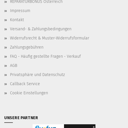
REPARATURBONUS Österreich
Impressum
Kontakt
Versand- & Zahlungsbedingungen
Widerrufsrecht & Muster-Widerrufsformular
Zahlungsgebühren
FAQ - Häufig gestellte Fragen - Verkauf
AGB
Privatsphäre und Datenschutz
Callback Service
Cookie Einstellungen
UNSERE PARTNER