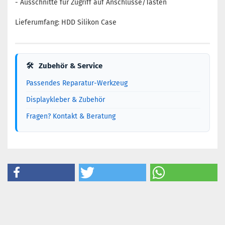
- Ausschnitte für Zugriff auf Anschlüsse/Tasten
Lieferumfang: HDD Silikon Case
🛠
Zubehör & Service
Passendes Reparatur-Werkzeug
Displaykleber & Zubehör
Fragen? Kontakt & Beratung