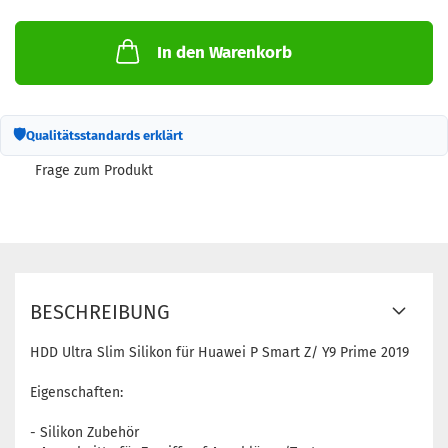
In den Warenkorb
🛡
Qualitätsstandards erklärt
Frage zum Produkt
BESCHREIBUNG
HDD Ultra Slim Silikon für Huawei P Smart Z/ Y9 Prime 2019
Eigenschaften:
- Silikon Zubehör