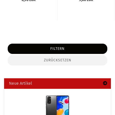
FILTERN
ZURÜCKSETZEN
Neue Artikel