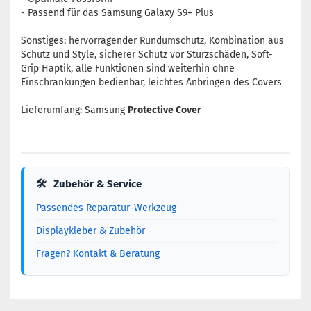
- Passend für das Samsung Galaxy S9+ Plus
Sonstiges: hervorragender Rundumschutz, Kombination aus
Schutz und Style, sicherer Schutz vor Sturzschäden, Soft-
Grip Haptik, alle Funktionen sind weiterhin ohne
Einschränkungen bedienbar, leichtes Anbringen des Covers
Lieferumfang: Samsung
Protective Cover
🛠
Zubehör & Service
Passendes Reparatur-Werkzeug
Displaykleber & Zubehör
Fragen? Kontakt & Beratung