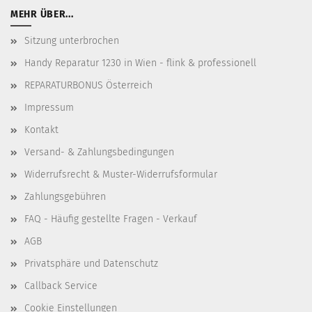
MEHR ÜBER...
Sitzung unterbrochen
Handy Reparatur 1230 in Wien - flink & professionell
REPARATURBONUS Österreich
Impressum
Kontakt
Versand- & Zahlungsbedingungen
Widerrufsrecht & Muster-Widerrufsformular
Zahlungsgebühren
FAQ - Häufig gestellte Fragen - Verkauf
AGB
Privatsphäre und Datenschutz
Callback Service
Cookie Einstellungen