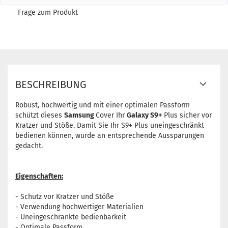
Frage zum Produkt
BESCHREIBUNG
Robust, hochwertig und mit einer optimalen Passform
schützt dieses
Samsung
Cover Ihr
Galaxy S9+
Plus sicher vor
Kratzer und Stöße. Damit Sie Ihr S9+ Plus uneingeschränkt
bedienen können, wurde an entsprechende Aussparungen
gedacht.
Eigenschaften:
- Schutz vor Kratzer und Stöße
- Verwendung hochwertiger Materialien
- Uneingeschränkte bedienbarkeit
- Optimale Passform