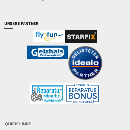
UNSERE PARTNER
QUICK LINKS