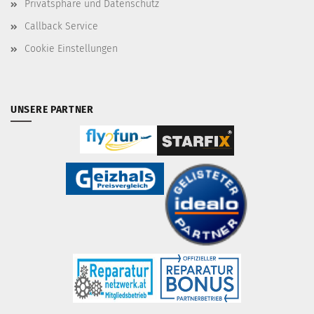
Privatsphäre und Datenschutz
Callback Service
Cookie Einstellungen
UNSERE PARTNER