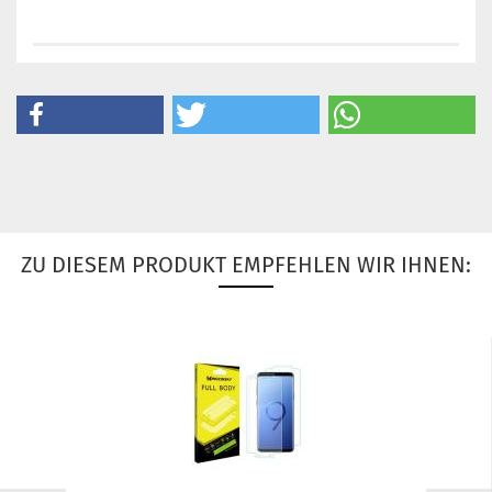
ZU DIESEM PRODUKT EMPFEHLEN WIR IHNEN: