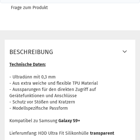
Frage zum Produkt
BESCHREIBUNG
Technische Daten:
- Ultradünn mit 0,3 mm
- Aus extra weiche und flexible TPU Material
- Aussparungen für den direkten Zugriff auf
Gerätefunktionen und Anschlüsse
- Schutz vor Stößen und Kratzern
- Modellspezifische Passform
Kompatibel zu Samsung
Galaxy S9+
Lieferumfang: HDD Ultra Fit Silikonhülle
transparent