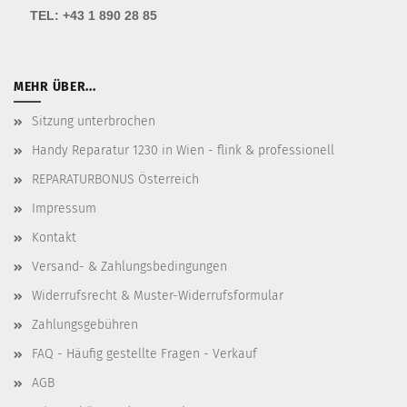
TEL:
+43 1 890 28 85
MEHR ÜBER...
Sitzung unterbrochen
Handy Reparatur 1230 in Wien - flink & professionell
REPARATURBONUS Österreich
Impressum
Kontakt
Versand- & Zahlungsbedingungen
Widerrufsrecht & Muster-Widerrufsformular
Zahlungsgebühren
FAQ - Häufig gestellte Fragen - Verkauf
AGB