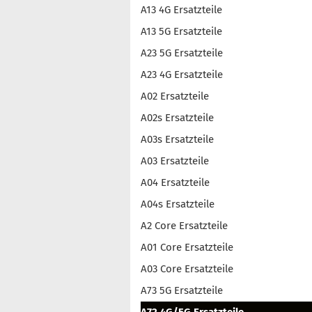
A13 4G Ersatzteile
A13 5G Ersatzteile
A23 5G Ersatzteile
A23 4G Ersatzteile
A02 Ersatzteile
A02s Ersatzteile
A03s Ersatzteile
A03 Ersatzteile
A04 Ersatzteile
A04s Ersatzteile
A2 Core Ersatzteile
A01 Core Ersatzteile
A03 Core Ersatzteile
A73 5G Ersatzteile