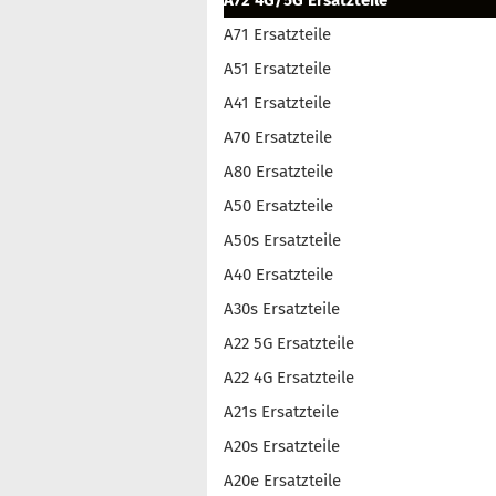
A72 4G/5G Ersatzteile
A71 Ersatzteile
A51 Ersatzteile
A41 Ersatzteile
A70 Ersatzteile
A80 Ersatzteile
A50 Ersatzteile
A50s Ersatzteile
A40 Ersatzteile
A30s Ersatzteile
A22 5G Ersatzteile
A22 4G Ersatzteile
A21s Ersatzteile
A20s Ersatzteile
A20e Ersatzteile