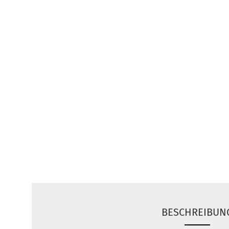
BESCHREIBUN