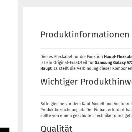
Produktinformationen
Dieses Flexkabel für die Funktion
Haupt-Flexkab
ist ein Original-Ersatzteil für
Samsung Galaxy A7
Haupt
. Es stellt die Verbindung dieser Komponen
Wichtiger Produkthinw
Bitte gleiche vor dem Kauf Modell und Ausführu
Produktbezeichnung ab. Der Einbau erfordert ha
sollte von einem geschulten Techniker durchgef
Qualität