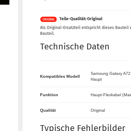
Teile-Qualität: Original
Als Original-Ersatzteil entspricht dieses Bautei
Bauteil.
Technische Daten
Samsung Galaxy A72
Kompatibles Modell
Haupt
Funktion
Haupt-Flexkabel (Ma
Qualität
Original
Typische Fehlerbilder