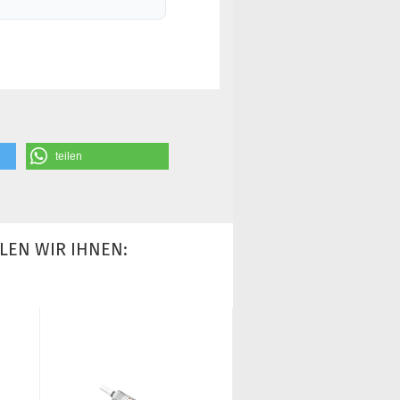
teilen
LEN WIR IHNEN: