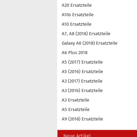
A20 Ersatzteile
A10s Ersatzteile
A10 Ersatzteile
A7, A8 (2018) Ersatzteile
Galaxy A6 (2018) Ersatzteile
A6 Plus 2018
A5 (2017) Ersatzteile
A5 (2016) Ersatzteile
A3 (2017) Ersatzteile
A3 (2016) Ersatzteile
A3 Ersatzteile
A5 Ersatzteile
A9 (2018) Ersatzteile
Neue Artikel