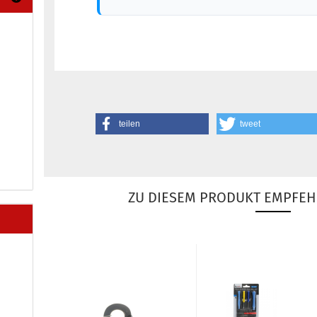
teilen
tweet
ZU DIESEM PRODUKT EMPFEH