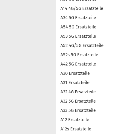
A14 4G/5G Ersatzteile
A34 5G Ersatzteile
A54 5G Ersatzteile
A53 5G Ersatzteile
A52 4G/5G Ersatzteile
A52s 5G Ersatzteile
A42 5G Ersatzteile
A30 Ersatzteile
A31 Ersatzteile
A32 4G Ersatzteile
A32 5G Ersatzteile
A33 5G Ersatzteile
A12 Ersatzteile
A12s Ersatzteile