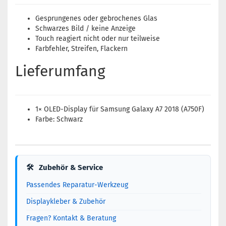
Gesprungenes oder gebrochenes Glas
Schwarzes Bild / keine Anzeige
Touch reagiert nicht oder nur teilweise
Farbfehler, Streifen, Flackern
Lieferumfang
1× OLED-Display für Samsung Galaxy A7 2018 (A750F)
Farbe: Schwarz
🛠
Zubehör & Service
Passendes Reparatur-Werkzeug
Displaykleber & Zubehör
Fragen? Kontakt & Beratung