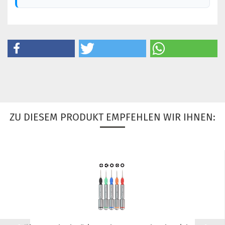
ZU DIESEM PRODUKT EMPFEHLEN WIR IHNEN: