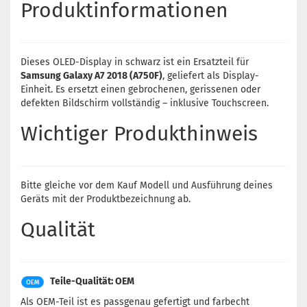
Produktinformationen
Dieses OLED-Display in schwarz ist ein Ersatzteil für
Samsung Galaxy A7 2018 (A750F)
, geliefert als Display-
Einheit. Es ersetzt einen gebrochenen, gerissenen oder
defekten Bildschirm vollständig – inklusive Touchscreen.
Wichtiger Produkthinweis
Bitte gleiche vor dem Kauf Modell und Ausführung deines
Geräts mit der Produktbezeichnung ab.
Qualität
Teile-Qualität: OEM
Als OEM-Teil ist es passgenau gefertigt und farbecht