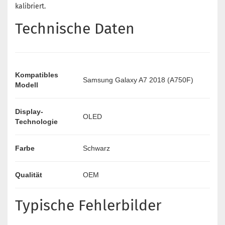
kalibriert.
Technische Daten
Kompatibles
Samsung Galaxy A7 2018 (A750F)
Modell
Display-
OLED
Technologie
Farbe
Schwarz
Qualität
OEM
Typische Fehlerbilder