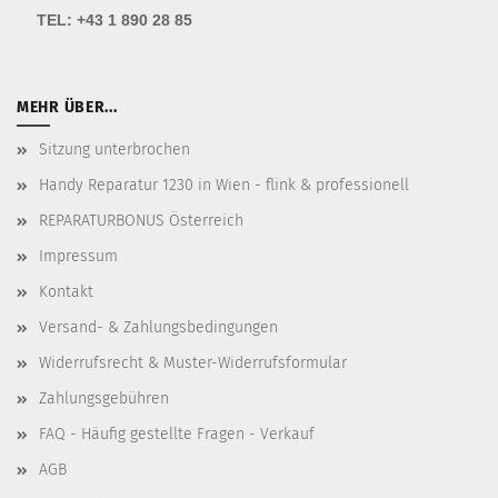
TEL:
+43 1 890 28 85
MEHR ÜBER...
Sitzung unterbrochen
Handy Reparatur 1230 in Wien - flink & professionell
REPARATURBONUS Österreich
Impressum
Kontakt
Versand- & Zahlungsbedingungen
Widerrufsrecht & Muster-Widerrufsformular
Zahlungsgebühren
FAQ - Häufig gestellte Fragen - Verkauf
AGB