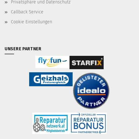
Privatsphäre und Datenschutz
Callback Service
Cookie Einstellungen
UNSERE PARTNER