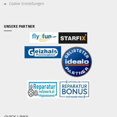
Cookie Einstellungen
UNSERE PARTNER
QUICK LINKS