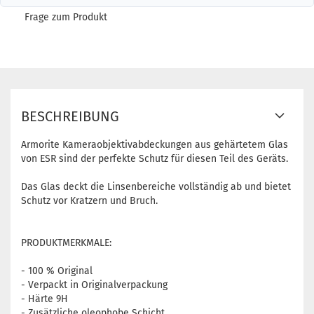
Frage zum Produkt
BESCHREIBUNG
Armorite Kameraobjektivabdeckungen aus gehärtetem Glas
von ESR sind der perfekte Schutz für diesen Teil des Geräts.
Das Glas deckt die Linsenbereiche vollständig ab und bietet
Schutz vor Kratzern und Bruch.
PRODUKTMERKMALE:
- 100 % Original
- Verpackt in Originalverpackung
- Härte 9H
- Zusätzliche oleophobe Schicht