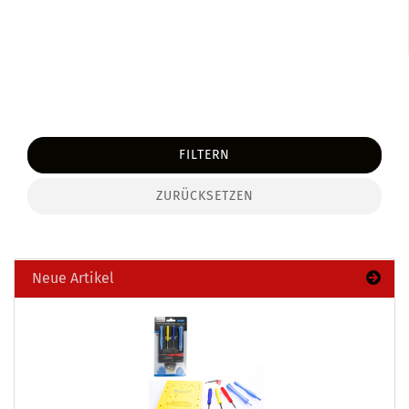
FILTERN
ZURÜCKSETZEN
Neue Artikel