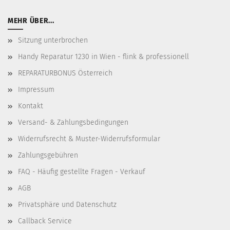
MEHR ÜBER...
Sitzung unterbrochen
Handy Reparatur 1230 in Wien - flink & professionell
REPARATURBONUS Österreich
Impressum
Kontakt
Versand- & Zahlungsbedingungen
Widerrufsrecht & Muster-Widerrufsformular
Zahlungsgebühren
FAQ - Häufig gestellte Fragen - Verkauf
AGB
Privatsphäre und Datenschutz
Callback Service