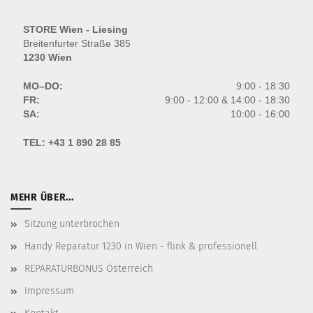
STORE Wien - Liesing
Breitenfurter Straße 385
1230 Wien
MO–DO:
9:00 - 18:30
FR:
9:00 - 12:00 & 14:00 - 18:30
SA:
10:00 - 16:00
TEL:
+43 1 890 28 85
MEHR ÜBER...
Sitzung unterbrochen
Handy Reparatur 1230 in Wien - flink & professionell
REPARATURBONUS Österreich
Impressum