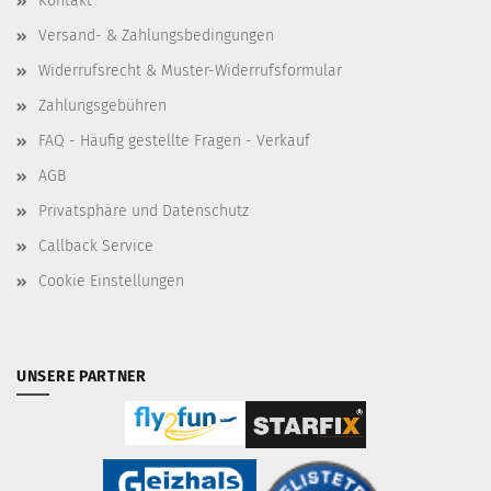
Kontakt
Versand- & Zahlungsbedingungen
Widerrufsrecht & Muster-Widerrufsformular
Zahlungsgebühren
FAQ - Häufig gestellte Fragen - Verkauf
AGB
Privatsphäre und Datenschutz
Callback Service
Cookie Einstellungen
UNSERE PARTNER