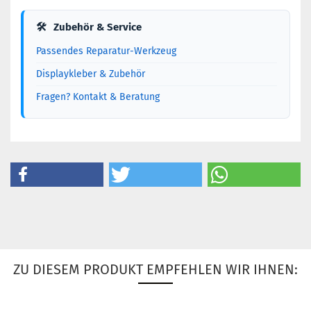
🛠
Zubehör & Service
Passendes Reparatur-Werkzeug
Displaykleber & Zubehör
Fragen? Kontakt & Beratung
ZU DIESEM PRODUKT EMPFEHLEN WIR IHNEN: