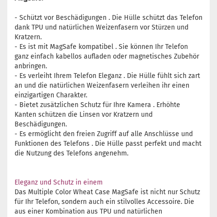
- Schützt vor Beschädigungen . Die Hülle schützt das Telefon
dank TPU und natürlichen Weizenfasern vor Stürzen und
Kratzern.
- Es ist mit MagSafe kompatibel . Sie können Ihr Telefon
ganz einfach kabellos aufladen oder magnetisches Zubehör
anbringen.
- Es verleiht Ihrem Telefon Eleganz . Die Hülle fühlt sich zart
an und die natürlichen Weizenfasern verleihen ihr einen
einzigartigen Charakter.
- Bietet zusätzlichen Schutz für Ihre Kamera . Erhöhte
Kanten schützen die Linsen vor Kratzern und
Beschädigungen.
- Es ermöglicht den freien Zugriff auf alle Anschlüsse und
Funktionen des Telefons . Die Hülle passt perfekt und macht
die Nutzung des Telefons angenehm.
Eleganz und Schutz in einem
Das Multiple Color Wheat Case MagSafe ist nicht nur Schutz
für Ihr Telefon, sondern auch ein stilvolles Accessoire. Die
aus einer Kombination aus TPU und natürlichen