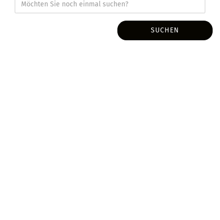
SUCHEN