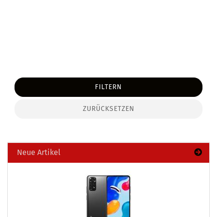
FILTERN
ZURÜCKSETZEN
Neue Artikel