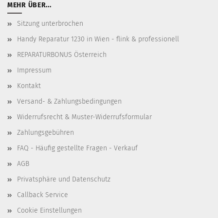
MEHR ÜBER...
Sitzung unterbrochen
Handy Reparatur 1230 in Wien - flink & professionell
REPARATURBONUS Österreich
Impressum
Kontakt
Versand- & Zahlungsbedingungen
Widerrufsrecht & Muster-Widerrufsformular
Zahlungsgebühren
FAQ - Häufig gestellte Fragen - Verkauf
AGB
Privatsphäre und Datenschutz
Callback Service
Cookie Einstellungen