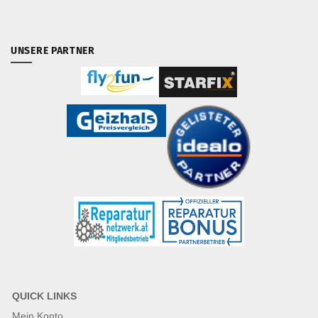
UNSERE PARTNER
QUICK LINKS
Mein Konto