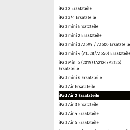
iPad 2 Ersatzteile
iPad 3/4 Ersatzteile
iPad mini Ersatzteile
iPad mini 2 Ersatzteile
iPad mini 3 A1599 / A1600 Ersatzteile
iPad mini 4 (A1528/A1550) Ersatzteil
iPad Mini 5 (2019) (A2124/A2126)
Ersatzteile
iPad mini 6 Ersatzteile
iPad Air Ersatzteile
iPad Air 2 Ersatzteile
iPad Air 3 Ersatzteile
iPad Air 4 Ersatzteile
iPad Air 5 Ersatzteile