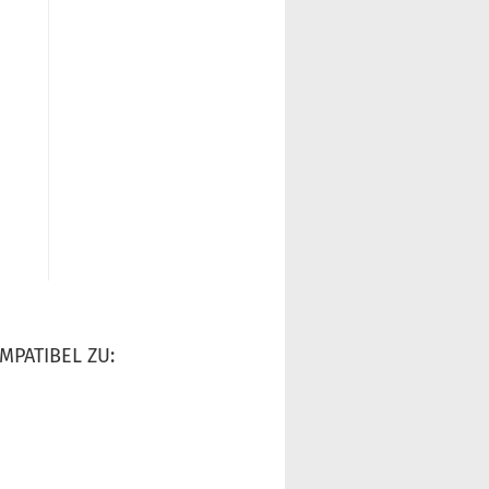
MPATIBEL ZU: