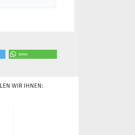
teilen
LEN WIR IHNEN: