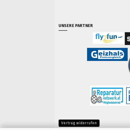
UNSERE PARTNER
Vertrag widerrufen