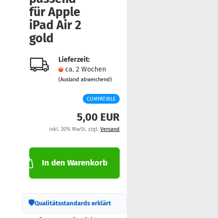
für Apple
iPad Air 2
gold
Lieferzeit:
ca. 2 Wochen
(Ausland abweichend)
COMPATIBLE
5,00 EUR
inkl. 20% MwSt. zzgl.
Versand
In den Warenkorb
🛡
Qualitätsstandards erklärt