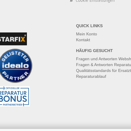
Cookie Einstellungen
QUICK LINKS
Mein Konto
Kontakt
HÄUFIG GESUCHT
Fragen und Antworten Webs
Fragen & Antworten Reparatu
Qualitätsstandards für Ersatzt
Reparaturablauf