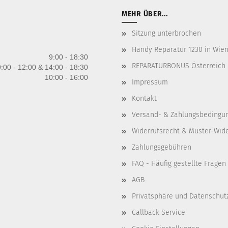
MEHR ÜBER...
Sitzung unterbrochen
Handy Reparatur 1230 in Wien 
9:00 - 18:30
REPARATURBONUS Österreich
:00 - 12:00 & 14:00 - 18:30
10:00 - 16:00
Impressum
Kontakt
Versand- & Zahlungsbedingu
Widerrufsrecht & Muster-Wid
Zahlungsgebühren
FAQ - Häufig gestellte Fragen
AGB
Privatsphäre und Datenschut
Callback Service