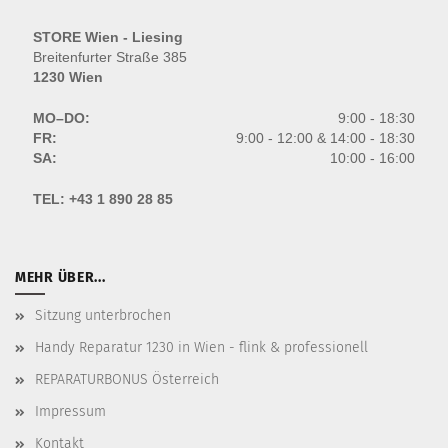
STORE Wien - Liesing
Breitenfurter Straße 385
1230 Wien
MO–DO:
9:00 - 18:30
FR:
9:00 - 12:00 & 14:00 - 18:30
SA:
10:00 - 16:00
TEL:
+43 1 890 28 85
MEHR ÜBER...
Sitzung unterbrochen
Handy Reparatur 1230 in Wien - flink & professionell
REPARATURBONUS Österreich
Impressum
Kontakt