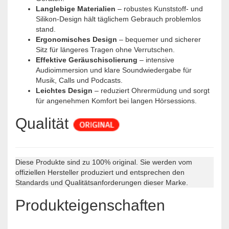
Langlebige Materialien
– robustes Kunststoff- und
Silikon-Design hält täglichem Gebrauch problemlos
stand.
Ergonomisches Design
– bequemer und sicherer
Sitz für längeres Tragen ohne Verrutschen.
Effektive Geräuschisolierung
– intensive
Audioimmersion und klare Soundwiedergabe für
Musik, Calls und Podcasts.
Leichtes Design
– reduziert Ohrermüdung und sorgt
für angenehmen Komfort bei langen Hörsessions.
Qualität
Diese Produkte sind zu 100% original. Sie werden vom
offiziellen Hersteller produziert und entsprechen den
Standards und Qualitätsanforderungen dieser Marke.
Produkteigenschaften