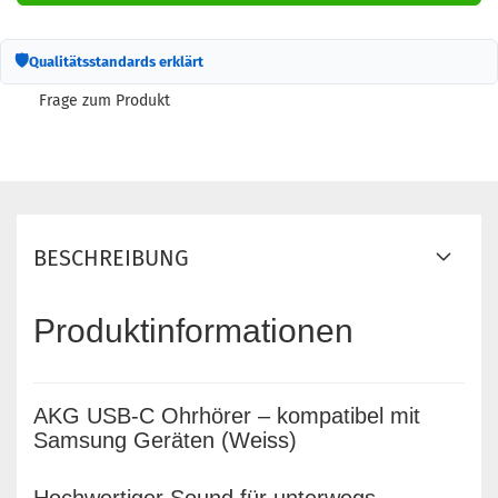
🛡
Qualitätsstandards erklärt
Frage zum Produkt
BESCHREIBUNG
Produktinformationen
AKG USB-C Ohrhörer – kompatibel mit
Samsung Geräten (Weiss)