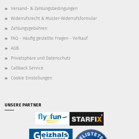
Versand- & Zahlungsbedingungen
Widerrufsrecht & Muster-Widerrufsformular
Zahlungsgebühren
FAQ - Häufig gestellte Fragen - Verkauf
AGB
Privatsphäre und Datenschutz
Callback Service
Cookie Einstellungen
UNSERE PARTNER