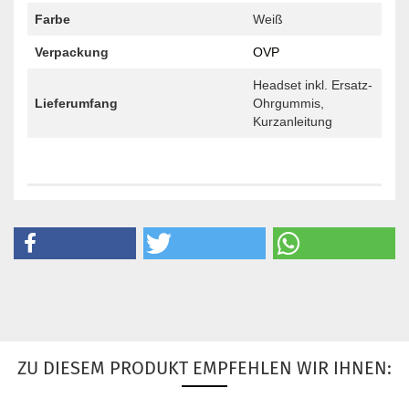
Farbe
Weiß
Verpackung
OVP
Headset inkl. Ersatz-
Lieferumfang
Ohrgummis,
Kurzanleitung
ZU DIESEM PRODUKT EMPFEHLEN WIR IHNEN: