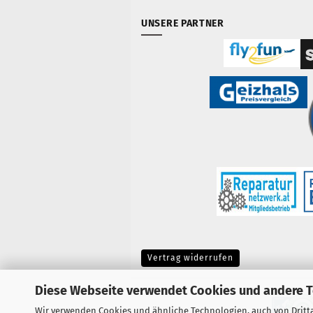
UNSERE PARTNER
Vertrag widerrufen
Diese Webseite verwendet Cookies und andere 
Wir verwenden Cookies und ähnliche Technologien, auch von Dritta