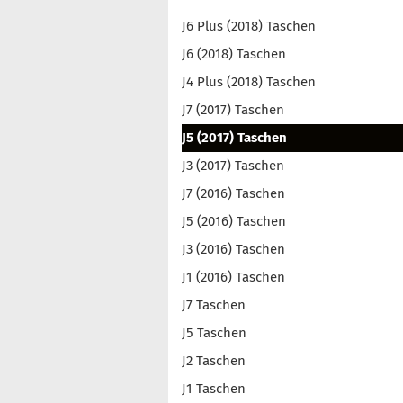
J6 Plus (2018) Taschen
J6 (2018) Taschen
J4 Plus (2018) Taschen
J7 (2017) Taschen
J5 (2017) Taschen
J3 (2017) Taschen
J7 (2016) Taschen
J5 (2016) Taschen
J3 (2016) Taschen
J1 (2016) Taschen
J7 Taschen
J5 Taschen
J2 Taschen
J1 Taschen