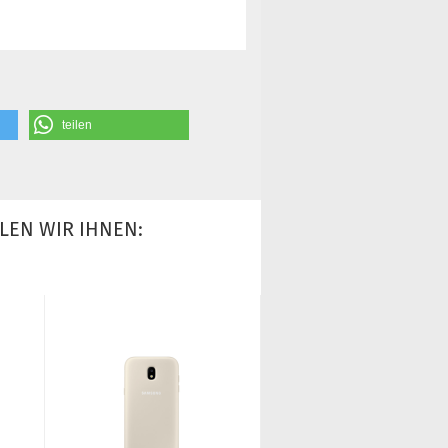
teilen
LEN WIR IHNEN: