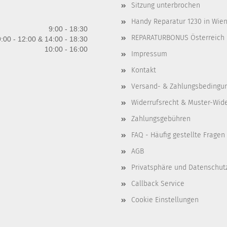
Sitzung unterbrochen
Handy Reparatur 1230 in Wien 
9:00 - 18:30
REPARATURBONUS Österreich
:00 - 12:00 & 14:00 - 18:30
10:00 - 16:00
Impressum
Kontakt
Versand- & Zahlungsbedingu
Widerrufsrecht & Muster-Wid
Zahlungsgebühren
FAQ - Häufig gestellte Fragen
AGB
Privatsphäre und Datenschut
Callback Service
Cookie Einstellungen