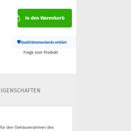
In den Warenkorb
🛡
Qualitätsstandards erklärt
Frage zum Produkt
IGENSCHAFTEN
l für den Gehäuserahmen des