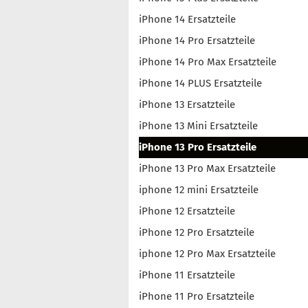
iPhone 14 Ersatzteile
iPhone 14 Pro Ersatzteile
iPhone 14 Pro Max Ersatzteile
iPhone 14 PLUS Ersatzteile
iPhone 13 Ersatzteile
iPhone 13 Mini Ersatzteile
iPhone 13 Pro Ersatzteile
iPhone 13 Pro Max Ersatzteile
iphone 12 mini Ersatzteile
iPhone 12 Ersatzteile
iPhone 12 Pro Ersatzteile
iphone 12 Pro Max Ersatzteile
iPhone 11 Ersatzteile
iPhone 11 Pro Ersatzteile