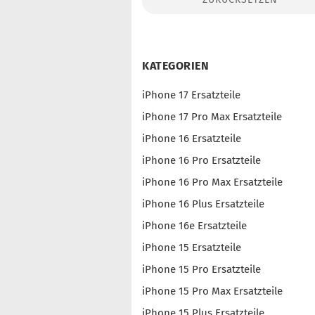
Konto erstellen
Passwort vergessen?
KATEGORIEN
iPhone 17 Ersatzteile
iPhone 17 Pro Max Ersatzteile
iPhone 16 Ersatzteile
iPhone 16 Pro Ersatzteile
iPhone 16 Pro Max Ersatzteile
iPhone 16 Plus Ersatzteile
iPhone 16e Ersatzteile
iPhone 15 Ersatzteile
iPhone 15 Pro Ersatzteile
iPhone 15 Pro Max Ersatzteile
iPhone 15 Plus Ersatzteile