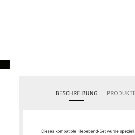
BESCHREIBUNG
PRODUKTE
Dieses kompatible Klebeband-Set wurde speziel