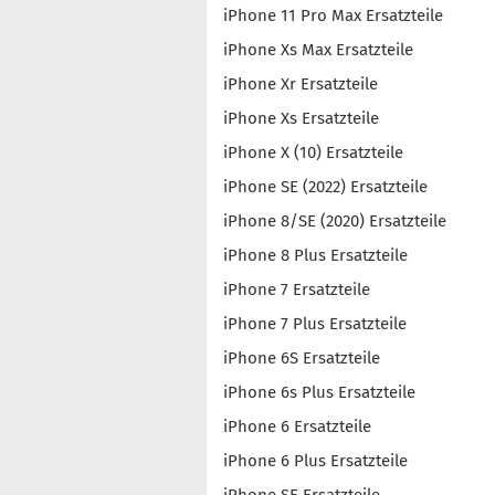
iPhone 11 Pro Max Ersatzteile
iPhone Xs Max Ersatzteile
iPhone Xr Ersatzteile
iPhone Xs Ersatzteile
iPhone X (10) Ersatzteile
iPhone SE (2022) Ersatzteile
iPhone 8/SE (2020) Ersatzteile
iPhone 8 Plus Ersatzteile
iPhone 7 Ersatzteile
iPhone 7 Plus Ersatzteile
iPhone 6S Ersatzteile
iPhone 6s Plus Ersatzteile
iPhone 6 Ersatzteile
iPhone 6 Plus Ersatzteile