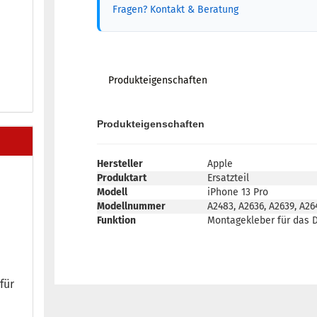
Fragen? Kontakt & Beratung
Produkteigenschaften
Produkteigenschaften
Hersteller
Apple
Produktart
Ersatzteil
Modell
iPhone 13 Pro
Modellnummer
A2483, A2636, A2639, A26
Funktion
Montagekleber für das D
für