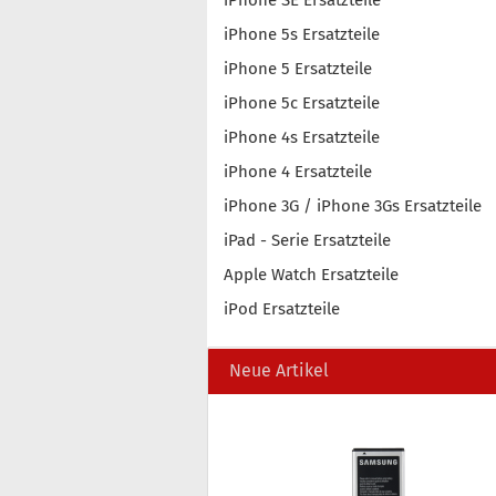
iPhone SE Ersatzteile
iPhone 5s Ersatzteile
iPhone 5 Ersatzteile
iPhone 5c Ersatzteile
iPhone 4s Ersatzteile
iPhone 4 Ersatzteile
iPhone 3G / iPhone 3Gs Ersatzteile
iPad - Serie Ersatzteile
Apple Watch Ersatzteile
iPod Ersatzteile
Neue Artikel