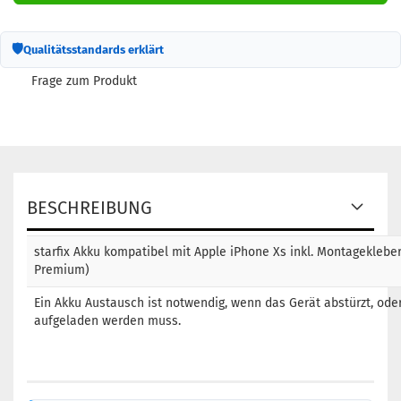
🛡
Qualitätsstandards erklärt
Frage zum Produkt
BESCHREIBUNG
starfix Akku kompatibel mit Apple iPhone Xs inkl. Montageklebe
Premium)
Ein Akku Austausch ist notwendig, wenn das Gerät abstürzt, oder
aufgeladen werden muss.