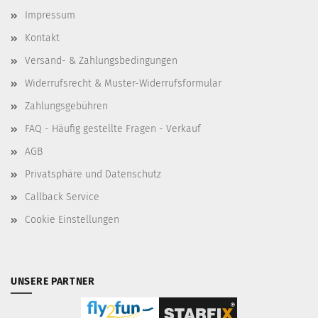
Impressum
Kontakt
Versand- & Zahlungsbedingungen
Widerrufsrecht & Muster-Widerrufsformular
Zahlungsgebühren
FAQ - Häufig gestellte Fragen - Verkauf
AGB
Privatsphäre und Datenschutz
Callback Service
Cookie Einstellungen
UNSERE PARTNER