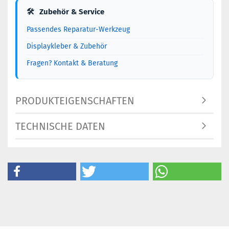
🛠
Zubehör & Service
Passendes Reparatur-Werkzeug
Displaykleber & Zubehör
Fragen? Kontakt & Beratung
PRODUKTEIGENSCHAFTEN
TECHNISCHE DATEN