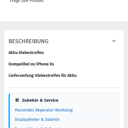
Frage zum Produkt
BESCHREIBUNG
Akku Klebestreifen
Kompatibel zu: iPhone Xs
Lieferumfang: Klebestreifen für Akku
🛠
Zubehör & Service
Passendes Reparatur-Werkzeug
Displaykleber & Zubehör