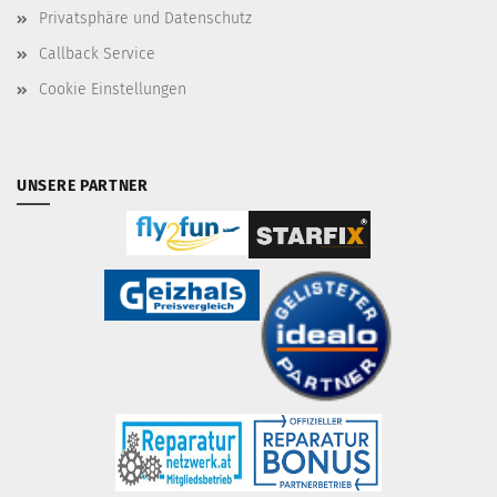
Privatsphäre und Datenschutz
Callback Service
Cookie Einstellungen
UNSERE PARTNER