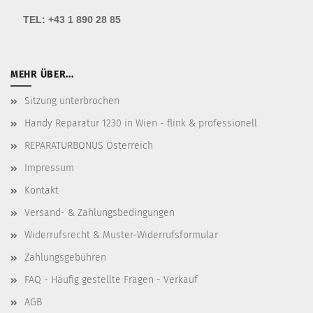
TEL:
+43 1 890 28 85
MEHR ÜBER...
Sitzung unterbrochen
Handy Reparatur 1230 in Wien - flink & professionell
REPARATURBONUS Österreich
Impressum
Kontakt
Versand- & Zahlungsbedingungen
Widerrufsrecht & Muster-Widerrufsformular
Zahlungsgebühren
FAQ - Häufig gestellte Fragen - Verkauf
AGB