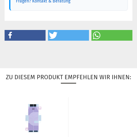
Fragen? Kontakt & Beratung
ZU DIESEM PRODUKT EMPFEHLEN WIR IHNEN: