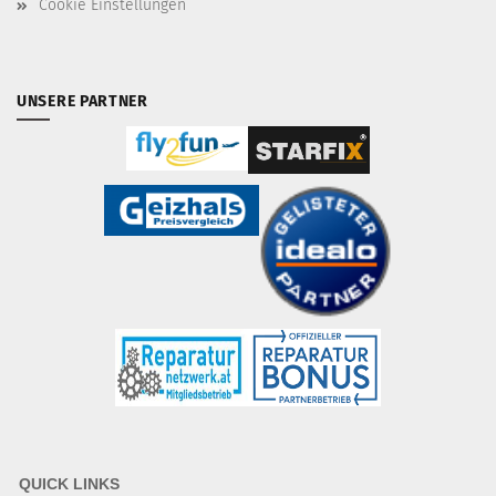
Cookie Einstellungen
UNSERE PARTNER
QUICK LINKS