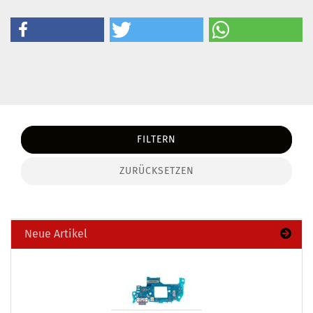
FILTERN
ZURÜCKSETZEN
Neue Artikel