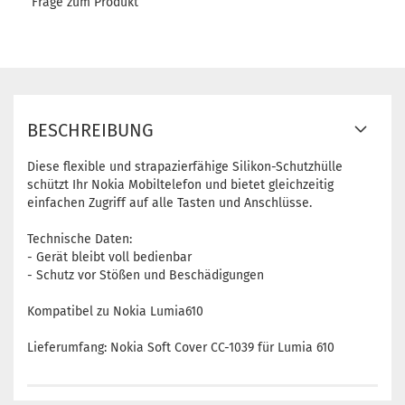
Frage zum Produkt
BESCHREIBUNG
Diese flexible und strapazierfähige Silikon-Schutzhülle
schützt Ihr Nokia Mobiltelefon und bietet gleichzeitig
einfachen Zugriff auf alle Tasten und Anschlüsse.
Technische Daten:
- Gerät bleibt voll bedienbar
- Schutz vor Stößen und Beschädigungen
Kompatibel zu Nokia Lumia610
Lieferumfang: Nokia Soft Cover CC-1039 für Lumia 610