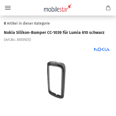
0
Artikel in dieser Kategorie
Nokia Silikon-​Bumper CC-​1039 für Lumia 610 schwarz
(Art.Nr.:
A105925
)