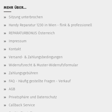
MEHR ÜBER...
Sitzung unterbrochen
Handy Reparatur 1230 in Wien - flink & professionell
REPARATURBONUS Österreich
Impressum
Kontakt
Versand- & Zahlungsbedingungen
Widerrufsrecht & Muster-Widerrufsformular
Zahlungsgebühren
FAQ - Häufig gestellte Fragen - Verkauf
AGB
Privatsphäre und Datenschutz
Callback Service