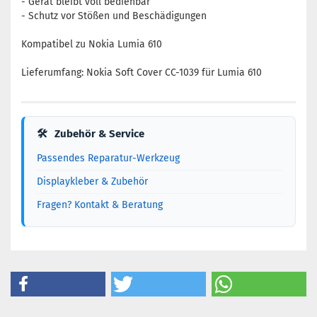
- Gerät bleibt voll bedienbar
- Schutz vor Stößen und Beschädigungen
Kompatibel zu Nokia Lumia 610
Lieferumfang: Nokia Soft Cover CC-1039 für Lumia 610
🛠
Zubehör & Service
Passendes Reparatur-Werkzeug
Displaykleber & Zubehör
Fragen? Kontakt & Beratung