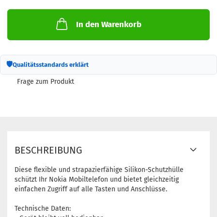
In den Warenkorb
🛡
Qualitätsstandards erklärt
Frage zum Produkt
BESCHREIBUNG
Diese flexible und strapazierfähige Silikon-Schutzhülle
schützt Ihr Nokia Mobiltelefon und bietet gleichzeitig
einfachen Zugriff auf alle Tasten und Anschlüsse.
Technische Daten: