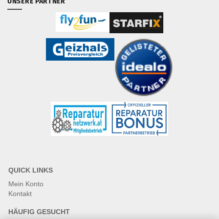
UNSERE PARTNER
QUICK LINKS
Mein Konto
Kontakt
HÄUFIG GESUCHT