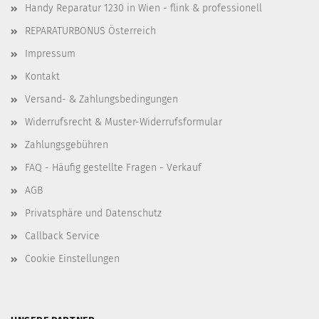
Handy Reparatur 1230 in Wien - flink & professionell
REPARATURBONUS Österreich
Impressum
Kontakt
Versand- & Zahlungsbedingungen
Widerrufsrecht & Muster-Widerrufsformular
Zahlungsgebühren
FAQ - Häufig gestellte Fragen - Verkauf
AGB
Privatsphäre und Datenschutz
Callback Service
Cookie Einstellungen