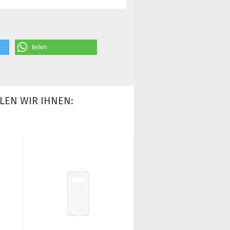
teilen
LEN WIR IHNEN: