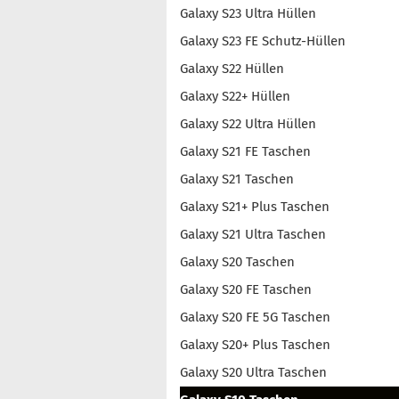
Galaxy S23 Ultra Hüllen
Galaxy S23 FE Schutz-Hüllen
Galaxy S22 Hüllen
Galaxy S22+ Hüllen
Galaxy S22 Ultra Hüllen
Galaxy S21 FE Taschen
Galaxy S21 Taschen
Galaxy S21+ Plus Taschen
Galaxy S21 Ultra Taschen
Galaxy S20 Taschen
Galaxy S20 FE Taschen
Galaxy S20 FE 5G Taschen
Galaxy S20+ Plus Taschen
Galaxy S20 Ultra Taschen