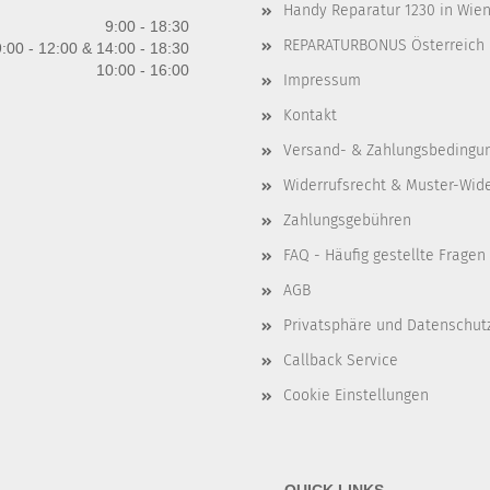
Handy Reparatur 1230 in Wien 
9:00 - 18:30
REPARATURBONUS Österreich
:00 - 12:00 & 14:00 - 18:30
10:00 - 16:00
Impressum
Kontakt
Versand- & Zahlungsbedingu
Widerrufsrecht & Muster-Wid
Zahlungsgebühren
FAQ - Häufig gestellte Fragen
AGB
Privatsphäre und Datenschut
Callback Service
Cookie Einstellungen