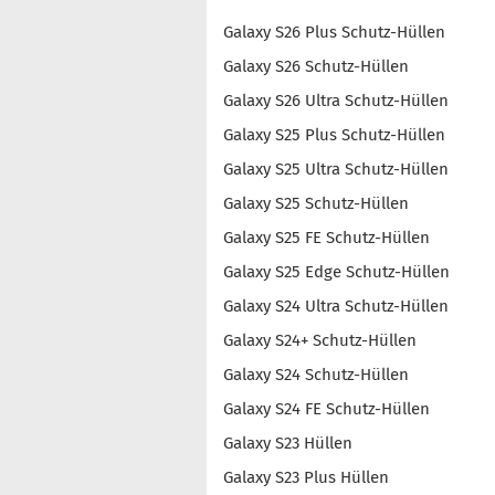
Galaxy S26 Plus Schutz-Hüllen
Galaxy S26 Schutz-Hüllen
Galaxy S26 Ultra Schutz-Hüllen
Galaxy S25 Plus Schutz-Hüllen
Galaxy S25 Ultra Schutz-Hüllen
Galaxy S25 Schutz-Hüllen
Galaxy S25 FE Schutz-Hüllen
Galaxy S25 Edge Schutz-Hüllen
Galaxy S24 Ultra Schutz-Hüllen
Galaxy S24+ Schutz-Hüllen
Galaxy S24 Schutz-Hüllen
Galaxy S24 FE Schutz-Hüllen
Galaxy S23 Hüllen
Galaxy S23 Plus Hüllen