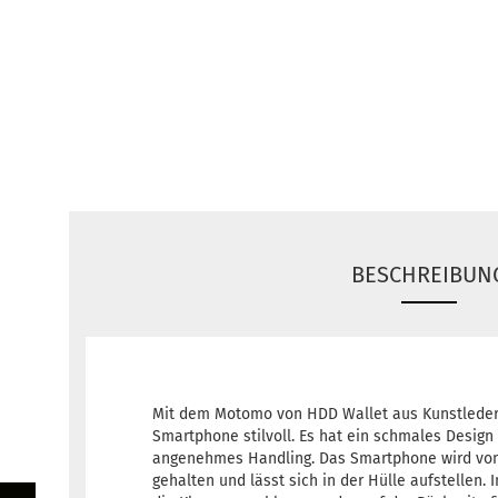
BESCHREIBUN
Mit dem Motomo von HDD Wallet aus Kunstleder 
Smartphone stilvoll. Es hat ein schmales Design
angenehmes Handling. Das Smartphone wird von
gehalten und lässt sich in der Hülle aufstellen. 