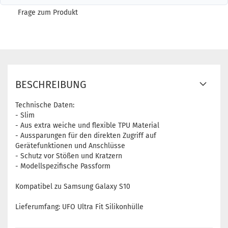
Frage zum Produkt
BESCHREIBUNG
Technische Daten:
- Slim
- Aus extra weiche und flexible TPU Material
- Aussparungen für den direkten Zugriff auf
Gerätefunktionen und Anschlüsse
- Schutz vor Stößen und Kratzern
- Modellspezifische Passform
Kompatibel zu Samsung Galaxy S10
Lieferumfang: UFO Ultra Fit Silikonhülle