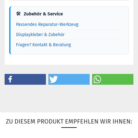
🛠
Zubehör & Service
Passendes Reparatur-Werkzeug
Displaykleber & Zubehör
Fragen? Kontakt & Beratung
ZU DIESEM PRODUKT EMPFEHLEN WIR IHNEN: