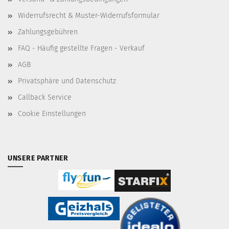
Widerrufsrecht & Muster-Widerrufsformular
Zahlungsgebühren
FAQ - Häufig gestellte Fragen - Verkauf
AGB
Privatsphäre und Datenschutz
Callback Service
Cookie Einstellungen
UNSERE PARTNER