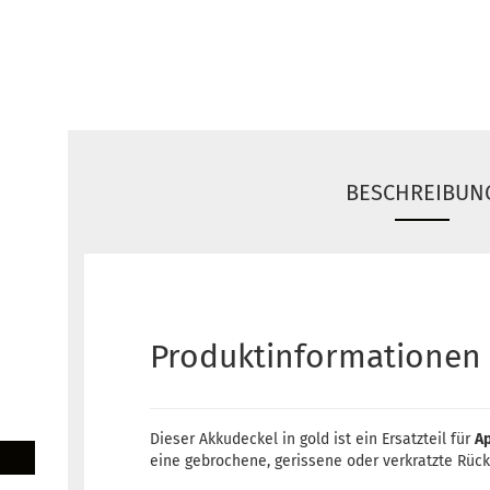
BESCHREIBUN
Produktinformationen
Dieser Akkudeckel in gold ist ein Ersatzteil für
Ap
eine gebrochene, gerissene oder verkratzte Rücks