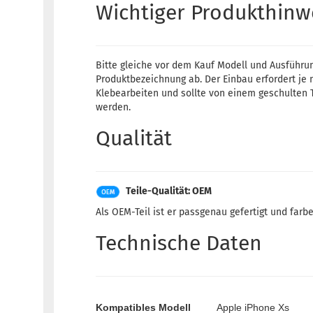
Wichtiger Produkthinw
Bitte gleiche vor dem Kauf Modell und Ausführu
Produktbezeichnung ab. Der Einbau erfordert je 
Klebearbeiten und sollte von einem geschulten 
werden.
Qualität
Teile-Qualität: OEM
Als OEM-Teil ist er passgenau gefertigt und farbec
Technische Daten
Kompatibles Modell
Apple iPhone Xs