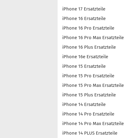
iPhone 17 Ersatzteile
iPhone 16 Ersatzteile
iPhone 16 Pro Ersatzteile
iPhone 16 Pro Max Ersatzteile
iPhone 16 Plus Ersatzteile
iPhone 16e Ersatzteile
iPhone 15 Ersatzteile
iPhone 15 Pro Ersatzteile
iPhone 15 Pro Max Ersatzteile
iPhone 15 Plus Ersatzteile
iPhone 14 Ersatzteile
iPhone 14 Pro Ersatzteile
iPhone 14 Pro Max Ersatzteile
iPhone 14 PLUS Ersatzteile