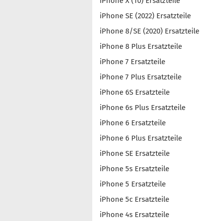
iPhone X (10) Ersatzteile
iPhone SE (2022) Ersatzteile
iPhone 8/SE (2020) Ersatzteile
iPhone 8 Plus Ersatzteile
iPhone 7 Ersatzteile
iPhone 7 Plus Ersatzteile
iPhone 6S Ersatzteile
iPhone 6s Plus Ersatzteile
iPhone 6 Ersatzteile
iPhone 6 Plus Ersatzteile
iPhone SE Ersatzteile
iPhone 5s Ersatzteile
iPhone 5 Ersatzteile
iPhone 5c Ersatzteile
iPhone 4s Ersatzteile