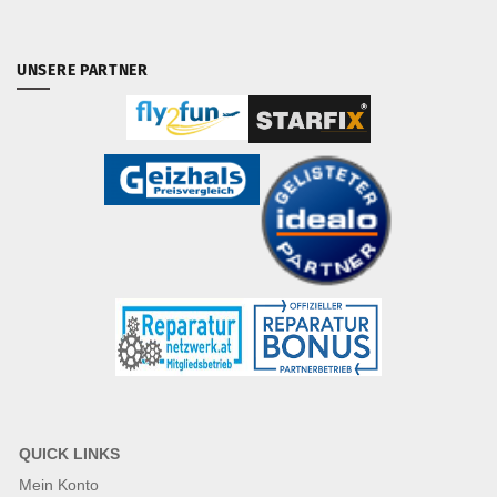
UNSERE PARTNER
QUICK LINKS
Mein Konto