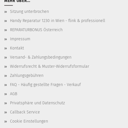
MEHR ÜBER...
Sitzung unterbrochen
Handy Reparatur 1230 in Wien - flink & professionell
REPARATURBONUS Österreich
Impressum
Kontakt
Versand- & Zahlungsbedingungen
Widerrufsrecht & Muster-Widerrufsformular
Zahlungsgebühren
FAQ - Häufig gestellte Fragen - Verkauf
AGB
Privatsphäre und Datenschutz
Callback Service
Cookie Einstellungen