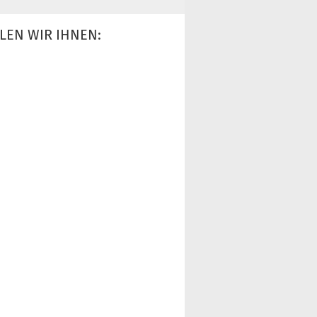
LEN WIR IHNEN: