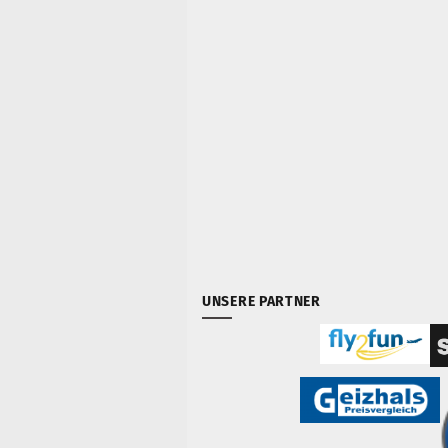
UNSERE PARTNER