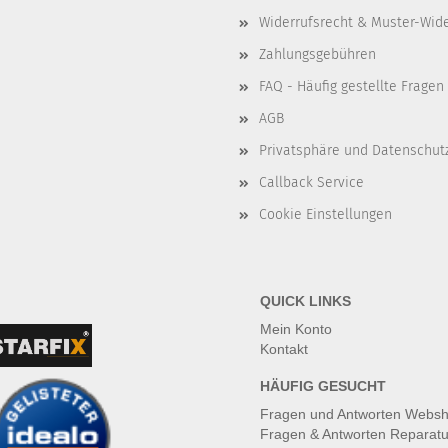
Widerrufsrecht & Muster-Wid
Zahlungsgebühren
FAQ - Häufig gestellte Fragen
AGB
Privatsphäre und Datenschut
Callback Service
Cookie Einstellungen
QUICK LINKS
Mein Konto
Kontakt
HÄUFIG GESUCHT
Fragen und Antworten Webs
Fragen & Antworten Reparatu