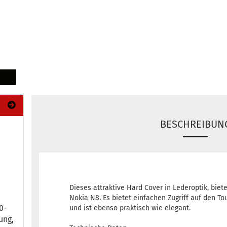
BESCHREIBUN
Dieses attraktive Hard Cover in Lederoptik, biete
Nokia N8. Es bietet einfachen Zugriff auf den T
-​
und ist ebenso praktisch wie elegant.
ung,