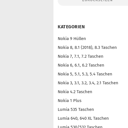
Konto erstellen
Passwort vergessen?
KATEGORIEN
Nokia 9 Hüllen
Nokia 8, 8.1 (2018), 8.3 Taschen
Nokia 7, 7.1, 7.2 Taschen
Nokia 6, 6.1, 6.2 Taschen
Nokia 5, 5.1, 5.3, 5.4 Taschen
Nokia 3, 3.1, 3.2, 3.4, 2.1 Taschen
Nokia 4.2 Taschen
Nokia 1 Plus
Lumia 535 Taschen
Lumia 640, 640 XL Taschen
Lumia 530/532 Taschen