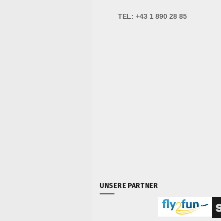
TEL:
+43 1 890 28 85
UNSERE PARTNER