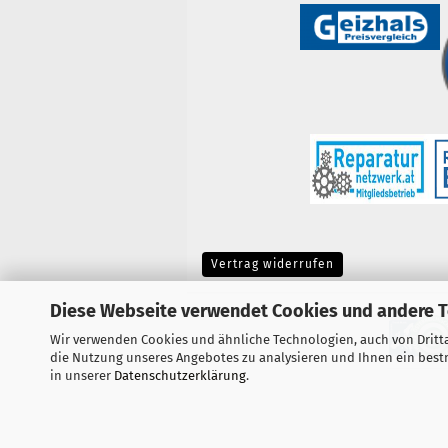
Vertrag widerrufen
Diese Webseite verwendet Cookies und andere 
Wir verwenden Cookies und ähnliche Technologien, auch von Dritta
die Nutzung unseres Angebotes zu analysieren und Ihnen ein bestm
in unserer
Datenschutzerklärung
.