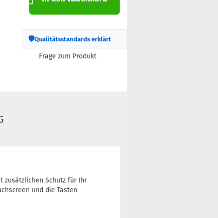
🛡
Qualitätsstandards erklärt
Frage zum Produkt
G
t zusätzlichen Schutz für Ihr
ouchscreen und die Tasten