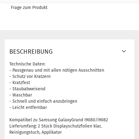
Frage zum Produkt
BESCHREIBUNG
Technische Daten:
- Passgenau und mit allen nötigen Ausschnitten
- Schutz vor Kratzern
- Kratzfest
- Staubabweisend
- Waschbar
- Schnell und einfach anzubringen
- Leicht entfernbar
Kompatibel zu Samsung GalaxyGrand I9080/i9082
Lieferumfang: 2 Stück Displayschutzfolien klar,
Reinigungstuch, Applikator