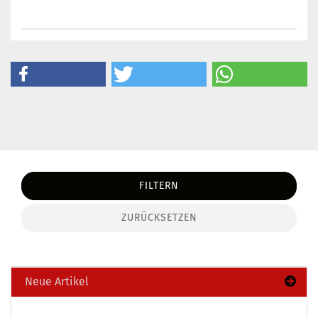
FILTERN
ZURÜCKSETZEN
Neue Artikel