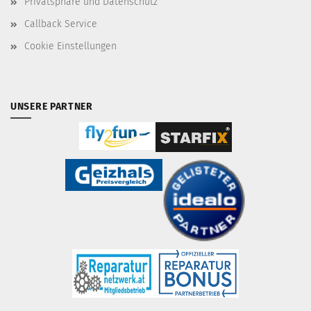
Privatsphäre und Datenschutz
Callback Service
Cookie Einstellungen
UNSERE PARTNER