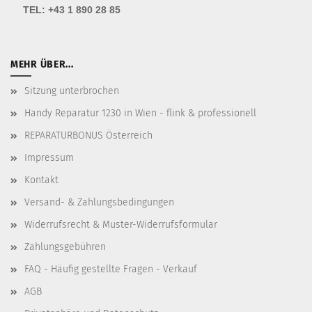
TEL:
+43 1 890 28 85
MEHR ÜBER...
Sitzung unterbrochen
Handy Reparatur 1230 in Wien - flink & professionell
REPARATURBONUS Österreich
Impressum
Kontakt
Versand- & Zahlungsbedingungen
Widerrufsrecht & Muster-Widerrufsformular
Zahlungsgebühren
FAQ - Häufig gestellte Fragen - Verkauf
AGB