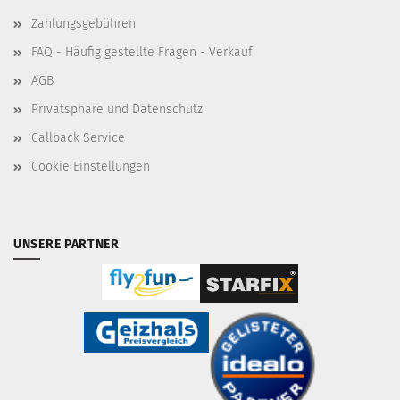
Zahlungsgebühren
FAQ - Häufig gestellte Fragen - Verkauf
AGB
Privatsphäre und Datenschutz
Callback Service
Cookie Einstellungen
UNSERE PARTNER