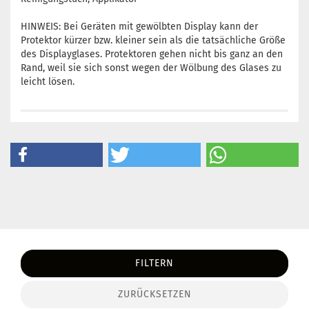
HINWEIS: Bei Geräten mit gewölbten Display kann der
Protektor kürzer bzw. kleiner sein als die tatsächliche Größe
des Displayglases. Protektoren gehen nicht bis ganz an den
Rand, weil sie sich sonst wegen der Wölbung des Glases zu
leicht lösen.
FILTERN
ZURÜCKSETZEN