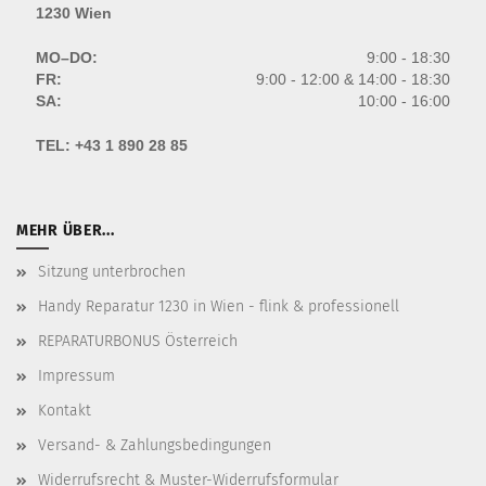
1230 Wien
MO–DO:
9:00 - 18:30
FR:
9:00 - 12:00 & 14:00 - 18:30
SA:
10:00 - 16:00
TEL:
+43 1 890 28 85
MEHR ÜBER...
Sitzung unterbrochen
Handy Reparatur 1230 in Wien - flink & professionell
REPARATURBONUS Österreich
Impressum
Kontakt
Versand- & Zahlungsbedingungen
Widerrufsrecht & Muster-Widerrufsformular