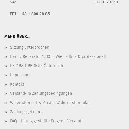
SA:
10:00 - 16:00
TEL:
+43 1 890 28 85
MEHR ÜBER...
Sitzung unterbrochen
Handy Reparatur 1230 in Wien - flink & professionell
REPARATURBONUS Österreich
Impressum
Kontakt
Versand- & Zahlungsbedingungen
Widerrufsrecht & Muster-Widerrufsformular
Zahlungsgebühren
FAQ - Häufig gestellte Fragen - Verkauf