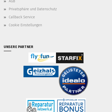
AGB
Privatsphäre und Datenschutz
Callback Service
Cookie Einstellungen
UNSERE PARTNER