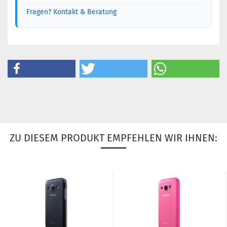
Fragen? Kontakt & Beratung
ZU DIESEM PRODUKT EMPFEHLEN WIR IHNEN: